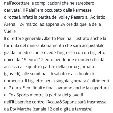
nell’accettare le complicazioni che ne sarebbero
derivate”. Il PalaFiera occupato dalla kermesse
dirotterà infatti la partita del Volley Pesaro all’Adriatic
Arena il 24 marzo, ad appena 24 ore da quella della
Vuelle
Il direttore generale Alberto Pieri ha illustrato anche la
formula del mini-abbonamento che sarà acquistabile
già da lunedì e che prevede l’ingresso con un biglietto
unico da 15 euro (12 euro per donne e under) che dà
accesso alle quattro partite della prima giornata
(giovedì), alle semifinali di sabato e alla finale di
domenica. Il biglietto per la singola giornata è altrimenti
di 7 euro. Semifinali e finali avranno anche la copertura
di Fox Sports mentre la partita del giovedì
dell’Italservice contro l’Acqua&Sapone sarà trasmessa
da Etv Marche (canale 12 del digitale terrestre).