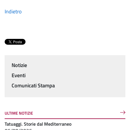
Indietro
Notizie
Menu
Eventi
Comunicati Stampa
ULTIME NOTIZIE
Tatuaggi. Storie dal Mediterraneo