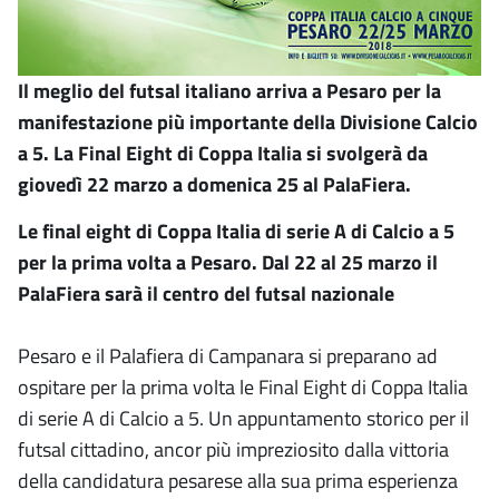
Il meglio del futsal italiano arriva a Pesaro per la
manifestazione più importante della Divisione Calcio
a 5. La Final Eight di Coppa Italia si svolgerà da
giovedì 22 marzo a domenica 25 al PalaFiera.
Le final eight di Coppa Italia di serie A di Calcio a 5
per la prima volta a Pesaro. Dal 22 al 25 marzo il
PalaFiera sarà il centro del futsal nazionale
Pesaro e il Palafiera di Campanara si preparano ad
ospitare per la prima volta le Final Eight di Coppa Italia
di serie A di Calcio a 5. Un appuntamento storico per il
futsal cittadino, ancor più impreziosito dalla vittoria
della candidatura pesarese alla sua prima esperienza