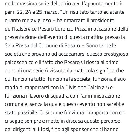
nella massima serie del calcio a 5. L’appuntamento è
per il 22, 24 e 25 marzo. “Un risultato tanto eclatante
quanto meraviglioso – ha rimarcato il presidente
dell’Italservice Pesaro Lorenzo Pizza in occasione della
presentazione dell’evento di questa mattina presso la
Sala Rossa del Comune di Pesaro – Sono tante le
società che provano ad accaparrarsi questo prestigioso
palcoscenico e il fatto che Pesaro vi riesca al primo
anno di una serie A vissuta da matricola significa che
qui funziona tutto: funziona la società, funziona il suo
modo di rapportarsi con la Divisione Calcio a 5 e
funziona il lavoro di squadra con l’amministrazione
comunale, senza la quale questo evento non sarebbe
stato possibile. Così come funziona il rapporto con chi
ci segue sempre e mette in discesa questo percorso:
dai dirigenti ai tifosi, fino agli sponsor che ci hanno