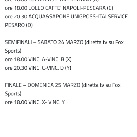
ore 18.00 LOLLO CAFFE’ NAPOLI-PESCARA (C)
ore 20.30 ACQUA&SAPONE UNIGROSS-ITALSERVICE
PESARO (D)
SEMIFINALI – SABATO 24 MARZO (diretta tv su Fox
Sports)
ore 18.00 VINC. A-VINC. B (X)
ore 20.30 VINC. C-VINC. D (Y)
FINALE – DOMENICA 25 MARZO (diretta tv su Fox
Sports)
ore 18.00 VINC. X- VINC. Y