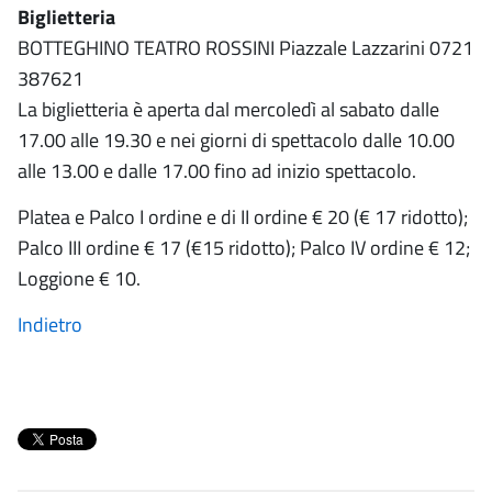
Biglietteria
BOTTEGHINO TEATRO ROSSINI Piazzale Lazzarini 0721
387621
La biglietteria è aperta dal mercoledì al sabato dalle
17.00 alle 19.30 e nei giorni di spettacolo dalle 10.00
alle 13.00 e dalle 17.00 fino ad inizio spettacolo.
Platea e Palco I ordine e di II ordine € 20 (€ 17 ridotto);
Palco III ordine € 17 (€15 ridotto); Palco IV ordine € 12;
Loggione € 10.
Indietro