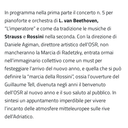
In programma nella prima parte il concerto n. 5 per
pianoforte e orchestra di
L. van Beethoven,
“L’imperatore” e come da tradizione le musiche di
Strauss
e
Rossini
nella seconda. Con la direzione di
Daniele Agiman, direttore artistico dell’OSR, non
mancheranno la Marcia di Radetzky, entrata ormai
nell’immaginario collettivo come un must per
festeggiare l’arrivo del nuovo anno, e quella che si può
definire la “marcia della Rossini”, ossia l’ouverture del
Guillaume Tell, divenuta negli anni il benvenuto
dell’OSR al nuovo anno e il suo saluto al pubblico. In
sintesi un appuntamento imperdibile per vivere
l’incanto delle atmosfere mitteleuropee sulle rive
dell’Adriatico.