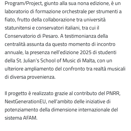
Program/Project, giunto alla sua nona edizione, è un
laboratorio di formazione orchestrale per strumenti a
fiato, frutto della collaborazione tra università
statunitensi e conservatori italiani, tra cui il
Conservatorio di Pesaro. A testimonianza della
centralità assunta da questo momento di incontro
annuale, la presenza nell’edizione 2025 di studenti
della St. Julian’s School of Music di Malta, con un
ulteriore ampliamento del confronto tra realtà musicali
di diversa provenienza.
Il progetto è realizzato grazie al contributo del PNRR,
NextGenerationEU, nell’ambito delle iniziative di
potenziamento della dimensione internazionale del
sistema AFAM.