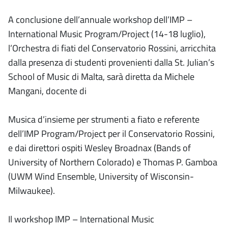
A conclusione dell’annuale workshop dell’IMP –
International Music Program/Project (14-18 luglio),
l’Orchestra di fiati del Conservatorio Rossini, arricchita
dalla presenza di studenti provenienti dalla St. Julian’s
School of Music di Malta, sarà diretta da Michele
Mangani, docente di
Musica d’insieme per strumenti a fiato e referente
dell’IMP Program/Project per il Conservatorio Rossini,
e dai direttori ospiti Wesley Broadnax (Bands of
University of Northern Colorado) e Thomas P. Gamboa
(UWM Wind Ensemble, University of Wisconsin-
Milwaukee).
Il workshop IMP – International Music