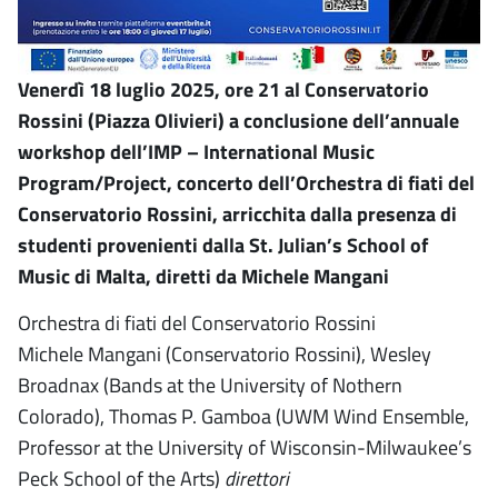
Venerdì 18 luglio 2025, ore 21 al Conservatorio
Rossini (Piazza Olivieri) a conclusione dell’annuale
workshop dell’IMP – International Music
Program/Project, concerto dell’Orchestra di fiati del
Conservatorio Rossini, arricchita dalla presenza di
studenti provenienti dalla St. Julian’s School of
Music di Malta, diretti da Michele Mangani
Orchestra di fiati del Conservatorio Rossini
Michele Mangani (Conservatorio Rossini), Wesley
Broadnax (Bands at the University of Nothern
Colorado), Thomas P. Gamboa (UWM Wind Ensemble,
Professor at the University of Wisconsin-Milwaukee’s
Peck School of the Arts)
direttori