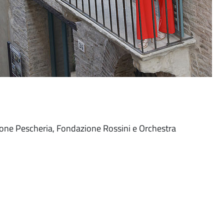
ione Pescheria, Fondazione Rossini e Orchestra