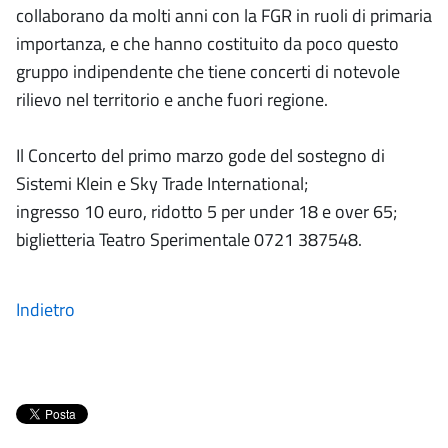
collaborano da molti anni con la FGR in ruoli di primaria
importanza, e che hanno costituito da poco questo
gruppo indipendente che tiene concerti di notevole
rilievo nel territorio e anche fuori regione.
Il Concerto del primo marzo gode del sostegno di
Sistemi Klein e Sky Trade International;
ingresso 10 euro, ridotto 5 per under 18 e over 65;
biglietteria Teatro Sperimentale 0721 387548.
Indietro