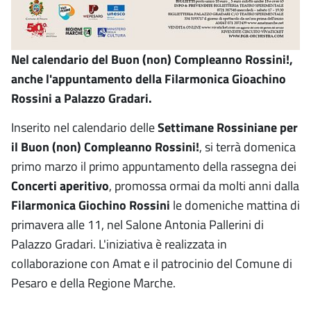
Nel calendario del Buon (non) Compleanno Rossini!,
anche l'appuntamento della Filarmonica Gioachino
Rossini a Palazzo Gradari.
Inserito nel calendario delle
Settimane Rossiniane per
il Buon (non) Compleanno Rossini!
, si terrà domenica
primo marzo il primo appuntamento della rassegna dei
Concerti aperitivo
, promossa ormai da molti anni dalla
Filarmonica Giochino Rossini
le domeniche mattina di
primavera alle 11, nel Salone Antonia Pallerini di
Palazzo Gradari. L'iniziativa è realizzata in
collaborazione con Amat e il patrocinio del Comune di
Pesaro e della Regione Marche.