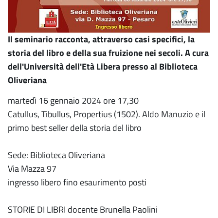
Il seminario racconta, attraverso casi specifici, la
storia del libro e della sua fruizione nei secoli. A cura
dell'Università dell'Età Libera presso al Biblioteca
Oliveriana
martedì 16 gennaio 2024 ore 17,30
Catullus, Tibullus, Propertius (1502). Aldo Manuzio e il
primo best seller della storia del libro
Sede: Biblioteca Oliveriana
Via Mazza 97
ingresso libero fino esaurimento posti
STORIE DI LIBRI docente Brunella Paolini