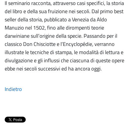
Il seminario racconta, attraverso casi specifici, la storia
del libro e della sua fruizione nei secoli. Dal primo best
seller della storia, pubblicato a Venezia da Aldo
Manuzio nel 1502, fino alle dirompenti teorie
darwiniane sull’origine della specie. Passando per il
classico Don Chisciotte e l’Encyclopédie, verranno
illustrate le tecniche di stampa, le modalità di lettura e
divulgazione e gli influssi che ciascuna di queste opere
ebbe nei secoli successivi ed ha ancora oggi.
Indietro