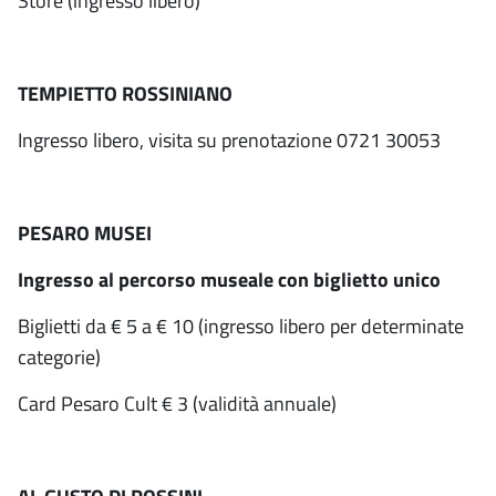
Store (ingresso libero)
TEMPIETTO ROSSINIANO
Ingresso libero, visita su prenotazione 0721 30053
PESARO MUSEI
Ingresso al percorso museale con biglietto unico
Biglietti da € 5 a € 10 (ingresso libero per determinate
categorie)
Card Pesaro Cult € 3 (validità annuale)