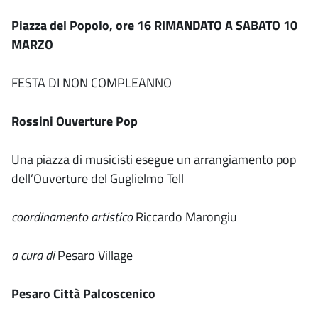
Piazza del Popolo, ore 16
RIMANDATO A SABATO 10
MARZO
FESTA DI NON COMPLEANNO
Rossini Ouverture Pop
Una piazza di musicisti esegue un arrangiamento pop
dell’Ouverture del Guglielmo Tell
coordinamento artistico
Riccardo Marongiu
a cura di
Pesaro Village
Pesaro Città Palcoscenico