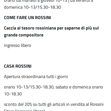
orario da martedì a giovedì 10-13 | da venerdì a
domenica 10-13/15.30-18.30
COME FARE UN ROSSINI
Caccia al tesoro rossiniana per saperne di più sul
grande compositore
ingresso libero
CASA ROSSINI
Apertura straordinaria tutti i giorni
orario 10-13/15.30-18.30, sabato e domenica orario
10-18.30
sconto del 20% su tutti gli articoli in vendita al Rossini