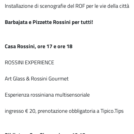
Installazione di scenografie del ROF per le vie della città
Barbajata e Pizzette Rossini per tutti!
Casa Rossini, ore 17 e ore 18
ROSSINI EXPERIENCE
Art Glass & Rossini Gourmet
Esperienza rossiniana multisensoriale
ingresso € 20, prenotazione obbligatoria a Tipico.Tips