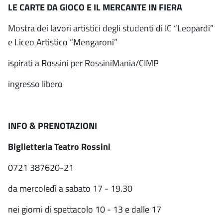
LE CARTE DA GIOCO E IL MERCANTE IN FIERA
Mostra dei lavori artistici degli studenti di IC “Leopardi”
e Liceo Artistico “Mengaroni”
ispirati a Rossini per RossiniMania/CIMP
ingresso libero
INFO & PRENOTAZIONI
Biglietteria Teatro Rossini
0721 387620-21
da mercoledì a sabato 17 - 19.30
nei giorni di spettacolo 10 - 13 e dalle 17