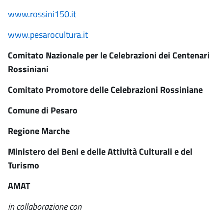
www.rossini150.it
www.pesarocultura.it
Comitato Nazionale per le Celebrazioni dei Centenari
Rossiniani
Comitato Promotore delle Celebrazioni Rossiniane
Comune di Pesaro
Regione Marche
Ministero dei Beni e delle Attività Culturali e del
Turismo
AMAT
in collaborazione con