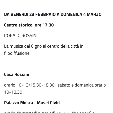
DA VENERDÌ 23 FEBBRAIO A DOMENICA 4 MARZO
Centro storico, ore 17.30
L’ORA DI ROSSINI
La musica del Cigno al centro della città in
filodiffusione
Casa Rossini
orario 10-13/15.30-18.30 | sabato e domenica orario
10-18.30
Palazzo Mosca - Musei Civici