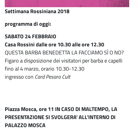
Settimana Rossiniana 2018
programma di oggi:
SABATO 24 FEBBRAIO
Casa Rossini dalle ore 10.30 alle ore 12.30
QUESTA BARBA BENEDETTA LA FACCIAMO SÌ O NO?
Figaro a disposizione dei visitatori per barba e capelli
fino al 4 marzo, orario 10.30-12.30
ingresso con
Card Pesaro Cult
Piazza Mosca, ore 11
IN CASO DI MALTEMPO, LA
PRESENTAZIONE SI SVOLGERA' ALL'INTERNO DI
PALAZZO MOSCA