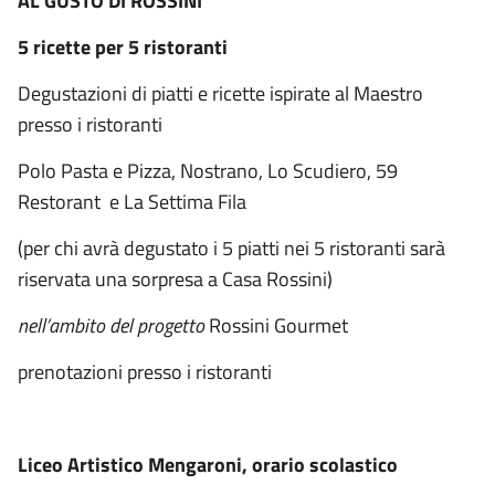
AL GUSTO DI ROSSINI
5 ricette per 5 ristoranti
Degustazioni di piatti e ricette ispirate al Maestro
presso i ristoranti
Polo Pasta e Pizza, Nostrano, Lo Scudiero, 59
Restorant e La Settima Fila
(per chi avrà degustato i 5 piatti nei 5 ristoranti sarà
riservata una sorpresa a Casa Rossini)
nell’ambito del progetto
Rossini Gourmet
prenotazioni presso i ristoranti
Liceo Artistico Mengaroni, orario scolastico