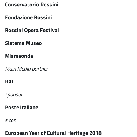
Conservatorio Rossini
Fondazione Rossini
Rossini Opera Festival
Sistema Museo
Mismaonda
Main Media partner
RAI
sponsor
Poste Italiane
e con
European Year of Cultural Heritage 2018