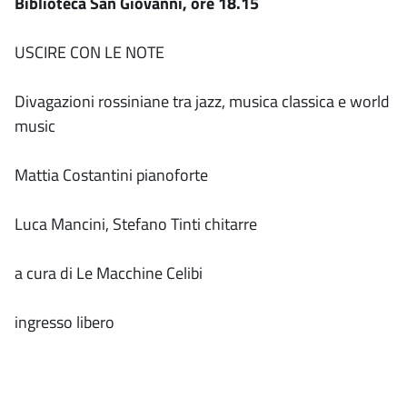
Biblioteca San Giovanni, ore 18.15
USCIRE CON LE NOTE
Divagazioni rossiniane tra jazz, musica classica e world
music
Mattia Costantini pianoforte
Luca Mancini, Stefano Tinti chitarre
a cura di Le Macchine Celibi
ingresso libero