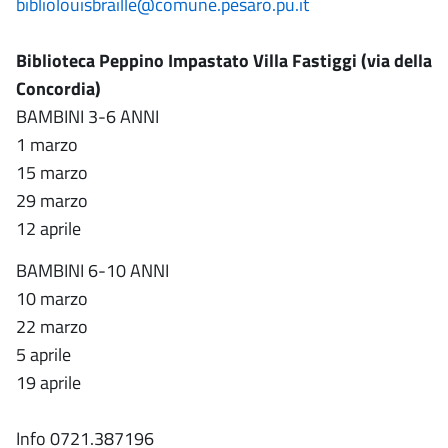
bibliolouisbraille@comune.pesaro.pu.it
Biblioteca Peppino Impastato Villa Fastiggi (via della
Concordia)
BAMBINI 3-6 ANNI
1 marzo
15 marzo
29 marzo
12 aprile
BAMBINI 6-10 ANNI
10 marzo
22 marzo
5 aprile
19 aprile
Info 0721.387196