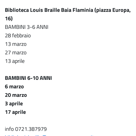
Biblioteca Louis Braille Baia Flaminia (piazza Europa,
16)
BAMBINI 3-6 ANNI
28 febbraio
13 marzo
27 marzo
13 aprile
BAMBINI 6-10 ANNI
6 marzo
20 marzo
3 aprile
17 aprile
info 0721.387979