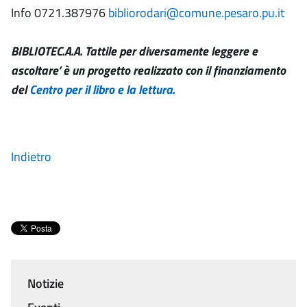
Info 0721.387976
bibliorodari@comune.pesaro.pu.it
BIBLIOTEC.A.A. Tattile per diversamente leggere e
ascoltare’ è un progetto realizzato con il finanziamento
del
Centro per il libro e la lettura.
Indietro
Notizie