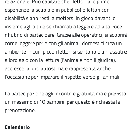
relazionale. Può capitare che i lettori alle prime
esperienze (a scuola o in pubblico) o lettori con
disabilità siano restii a mettersi in gioco davanti o
insieme agli altri e se chiamati a leggere ad alta voce
rifiutino di partecipare. Grazie alle operatrici, si scoprirà
come leggere per e con gli animali domestici crea un
ambiente in cui i piccoli lettori si sentono più rilassati e
a loro agio con la lettura (l’animale non li giudica),
accresce la loro autostima e rappresenta anche
l’occasione per imparare il rispetto verso gli animali.
La partecipazione agli incontri è gratuita ma è previsto
un massimo di 10 bambini: per questo è richiesta la
prenotazione.
Calendario