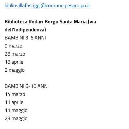
bibliovillafastiggi@comune.pesaro.pu.it
Biblioteca Rodari Borgo Santa Maria (via
dell'Indipendenza)
BAMBINI 3-6 ANNI
9 marzo
28 marzo
18 aprile
2 maggio
BAMBINI 6-10 ANNI
14 marzo
11 aprile
11 maggio
23 maggio