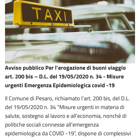
Avviso pubblico Per l’erogazione di buoni viaggio
art. 200 bis – D.L. del 19/05/2020 n. 34 - Misure
urgenti Emergenza Epidemiologica covid -19
Il Comune di Pesaro, richiamato l’art. 200 bis, del D.L.
del 19/05/2020 n. 34 “Misure urgenti in materia di
salute, sostegno al lavoro e all’economia, nonché di
politiche sociali connesse all’emergenza
epidemiologica da COVID -19”, dispone di complessivi