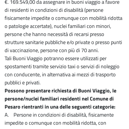
€. 169.549,00 da assegnare in buoni viaggio a favore
di residenti in condizioni di disabilità (persone
fisicamente impedite o comunque con mobilità ridotta
o patologie accertate), nuclei familiari con minori,
persone che hanno necessità di recarsi presso
strutture sanitarie pubbliche e/o private o presso punti
di vaccinazione, persone con più di 70 anni.
Tali Buoni Viaggio potranno essere utilizzati per
spostamenti tramite servizio taxi o servizi di noleggio
con conducente, in alternativa ai mezzi di trasporto
pubblici e privati.
Possono presentare richiesta di Buoni Viaggio, le
persone/nuclei familiari residenti nel Comune di
Pesaro rientranti in una delle seguenti categorie:
A. Persone in condizioni di disabilità, fisicamente
impedite o comunque con mobilità ridotta, con