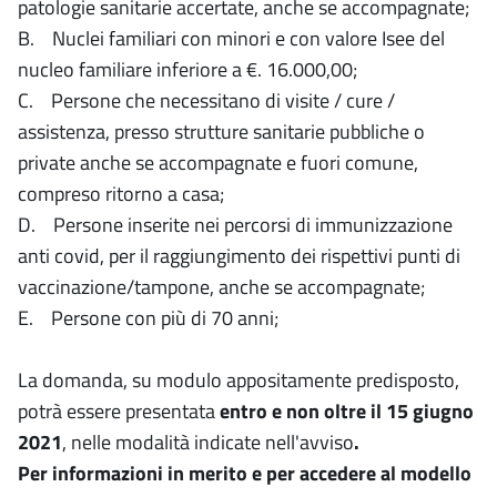
patologie sanitarie accertate, anche se accompagnate;
B. Nuclei familiari con minori e con valore Isee del
nucleo familiare inferiore a €. 16.000,00;
C. Persone che necessitano di visite / cure /
assistenza, presso strutture sanitarie pubbliche o
private anche se accompagnate e fuori comune,
compreso ritorno a casa;
D. Persone inserite nei percorsi di immunizzazione
anti covid, per il raggiungimento dei rispettivi punti di
vaccinazione/tampone, anche se accompagnate;
E. Persone con più di 70 anni;
La domanda, su modulo appositamente predisposto,
potrà essere presentata
entro e non oltre il 15 giugno
2021
, nelle modalità indicate nell'avviso
.
Per informazioni in merito e per accedere al modello