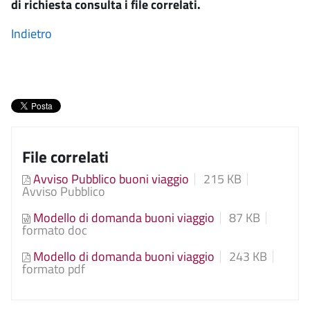
di richiesta consulta i file correlati.
Indietro
File correlati
Avviso Pubblico buoni viaggio
215 KB
Avviso Pubblico
Modello di domanda buoni viaggio
87 KB
formato doc
Modello di domanda buoni viaggio
243 KB
formato pdf