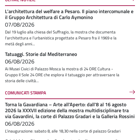
L’architettura del welfare a Pesaro. Il piano intercomunale e
il Gruppo Architettura di Carlo Aymonino
07/08/2026
Dal 19 luglio alla chiesa del Suffragio, la mostra che documenta
l'architettura e l’urbanistica progettate a Pesaro fra il 1969 e la
metà degli anni...
Tatuaggi. Storie dal Mediterraneo
06/08/2026
Ai Musei Civici di Palazzo Mosca la mostra di 24 ORE Cultura -
Gruppo Il Sole 24 ORE che esplora il tatuaggio per attraversare la
storia delle civiltà...
COMUNICATI STAMPA
Torna la Gavardiana – Arte all'Aperto: dall'8 al 16 agosto
2026 la XXXVII edizione della mostra multidisciplinare tra
via Gavardini, la corte di Palazzo Gradari e la Galleria Rossini
06/08/2026
L’inaugurazione: sabato 8, alle 18,30 nella corte di palazzo Gradari