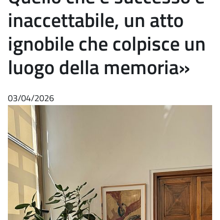
inaccettabile, un atto
ignobile che colpisce un
luogo della memoria»
03/04/2026