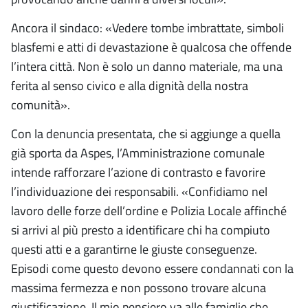
Ancora il sindaco: «Vedere tombe imbrattate, simboli
blasfemi e atti di devastazione è qualcosa che offende
l’intera città. Non è solo un danno materiale, ma una
ferita al senso civico e alla dignità della nostra
comunità».
Con la denuncia presentata, che si aggiunge a quella
già sporta da Aspes, l’Amministrazione comunale
intende rafforzare l’azione di contrasto e favorire
l’individuazione dei responsabili. «Confidiamo nel
lavoro delle forze dell’ordine e Polizia Locale affinché
si arrivi al più presto a identificare chi ha compiuto
questi atti e a garantirne le giuste conseguenze.
Episodi come questo devono essere condannati con la
massima fermezza e non possono trovare alcuna
giustificazione. Il mio pensiero va alle famiglie che