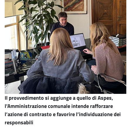
Il provvedimento si aggiunge a quello di Aspes,
l’Amministrazione comunale intende rafforzare
l’azione di contrasto e favorire l’individuazione dei
responsabili