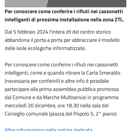
Per conoscere come conferire i rifiuti nei cassonetti
intelligenti di prossima installazione nella zona ZTL.
Dal 5 febbraio 2024 l'intera ztl del centro storico
abbandona il porta a porta per abbracciare il modello
delle isole ecologiche informatizzate.
Per conoscere come conferire i rifiuti nei cassonetti
intelligenti, come e quando ritirare la Carta Smeraldo
(necessaria per conferirli) e altre info è possibile
partecipare alla prima assemblea pubblica promossa
dal Comune e da Marche Multiservizi in programma
mercoledì 20 dicembre, ore 18.30 nella sala del
Consiglio comunale (piazza del Popolo 5, 2° piano).
Altre informazioni nella notizia dedicata
.