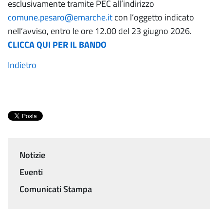
esclusivamente tramite PEC all’indirizzo
comune.pesaro@emarche.it
con l’oggetto indicato
nell’avviso, entro le ore 12.00 del 23 giugno 2026.
CLICCA QUI PER IL BANDO
Indietro
Notizie
Menu
Eventi
Comunicati Stampa