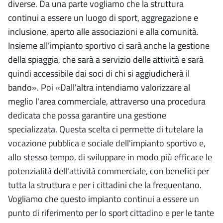
diverse. Da una parte vogliamo che la struttura
continui a essere un luogo di sport, aggregazione e
inclusione, aperto alle associazioni e alla comunità.
Insieme all’impianto sportivo ci sarà anche la gestione
della spiaggia, che sarà a servizio delle attività e sarà
quindi accessibile dai soci di chi si aggiudicherà il
bando». Poi «Dall'altra intendiamo valorizzare al
meglio l'area commerciale, attraverso una procedura
dedicata che possa garantire una gestione
specializzata. Questa scelta ci permette di tutelare la
vocazione pubblica e sociale dell'impianto sportivo e,
allo stesso tempo, di sviluppare in modo più efficace le
potenzialità dell'attività commerciale, con benefici per
tutta la struttura e per i cittadini che la frequentano.
Vogliamo che questo impianto continui a essere un
punto di riferimento per lo sport cittadino e per le tante