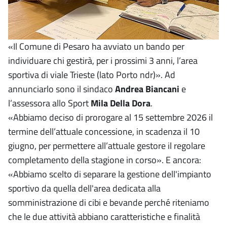
«Il Comune di Pesaro ha avviato un bando per
individuare chi gestirà, per i prossimi 3 anni, l’area
sportiva di viale Trieste (lato Porto ndr)». Ad
annunciarlo sono il sindaco
Andrea Biancani
e
l’assessora allo Sport
Mila Della Dora
.
«Abbiamo deciso di prorogare al 15 settembre 2026 il
termine dell’attuale concessione, in scadenza il 10
giugno, per permettere all’attuale gestore il regolare
completamento della stagione in corso». E ancora:
«Abbiamo scelto di separare la gestione dell'impianto
sportivo da quella dell'area dedicata alla
somministrazione di cibi e bevande perché riteniamo
che le due attività abbiano caratteristiche e finalità