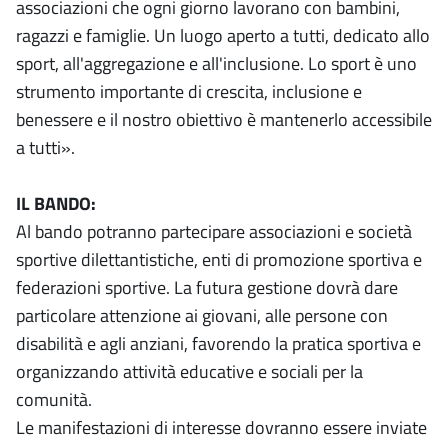
associazioni che ogni giorno lavorano con bambini,
ragazzi e famiglie. Un luogo aperto a tutti, dedicato allo
sport, all'aggregazione e all'inclusione. Lo sport è uno
strumento importante di crescita, inclusione e
benessere e il nostro obiettivo è mantenerlo accessibile
a tutti».
IL BANDO:
Al bando potranno partecipare associazioni e società
sportive dilettantistiche, enti di promozione sportiva e
federazioni sportive. La futura gestione dovrà dare
particolare attenzione ai giovani, alle persone con
disabilità e agli anziani, favorendo la pratica sportiva e
organizzando attività educative e sociali per la
comunità.
Le manifestazioni di interesse dovranno essere inviate