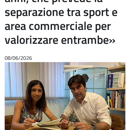
separazione tra sport e
area commerciale per
valorizzare entrambe»
08/06/2026