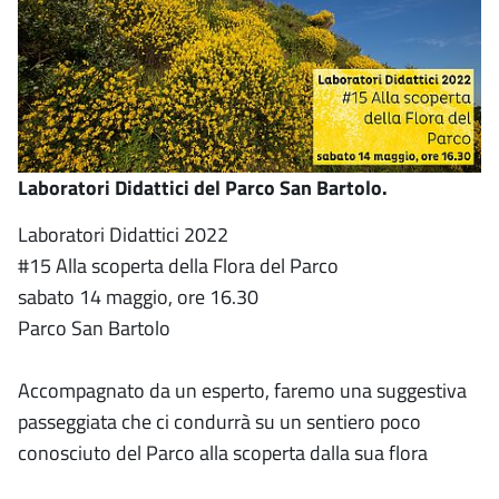
Laboratori Didattici del Parco San Bartolo.
Laboratori Didattici 2022
#15 Alla scoperta della Flora del Parco
sabato 14 maggio, ore 16.30
Parco San Bartolo
Accompagnato da un esperto, faremo una suggestiva
passeggiata che ci condurrà su un sentiero poco
conosciuto del Parco alla scoperta dalla sua flora