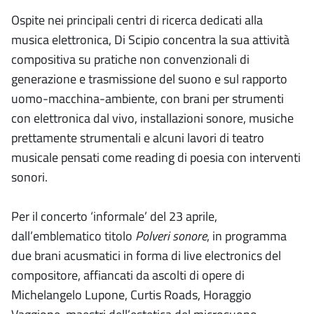
Ospite nei principali centri di ricerca dedicati alla
musica elettronica, Di Scipio concentra la sua attività
compositiva su pratiche non convenzionali di
generazione e trasmissione del suono e sul rapporto
uomo-macchina-ambiente, con brani per strumenti
con elettronica dal vivo, installazioni sonore, musiche
prettamente strumentali e alcuni lavori di teatro
musicale pensati come reading di poesia con interventi
sonori.
Per il concerto ‘informale’ del 23 aprile,
dall’emblematico titolo
Polveri sonore
, in programma
due brani acusmatici in forma di live electronics del
compositore, affiancati da ascolti di opere di
Michelangelo Lupone, Curtis Roads, Horaggio