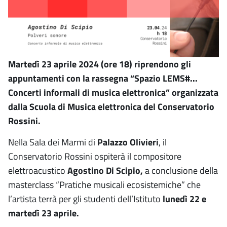
Martedì 23 aprile 2024 (ore 18) riprendono gli
appuntamenti con la rassegna “Spazio LEMS#...
Concerti informali di musica elettronica” organizzata
dalla Scuola di Musica elettronica del Conservatorio
Rossini.
Nella Sala dei Marmi di
Palazzo Olivieri
, il
Conservatorio Rossini ospiterà il compositore
elettroacustico
Agostino Di Scipio,
a conclusione della
masterclass “Pratiche musicali ecosistemiche” che
l’artista terrà per gli studenti dell’Istituto
lunedì 22 e
martedì 23 aprile.