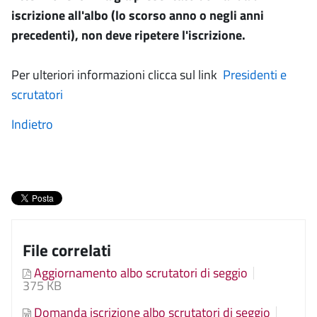
iscrizione all'albo (lo scorso anno o negli anni
precedenti), non deve ripetere l'iscrizione.
Per ulteriori informazioni clicca sul link
Presidenti e
scrutatori
Indietro
File correlati
Aggiornamento albo scrutatori di seggio
375 KB
Domanda iscrizione albo scrutatori di seggio