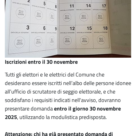
Iscrizioni entro il 30 novembre
Tutti gli elettori e le elettrici del Comune che
desiderano essere iscritti nell’albo delle persone idonee
all’ufficio di scrutatore di seggio elettorale, e che
soddisfano i requisiti indicati nell'avviso, dovranno
presentare domanda
entro il giorno 30 novembre
2025
, utilizzando la modulistica predisposta.
Attenzione: chi ha già presentato domanda di