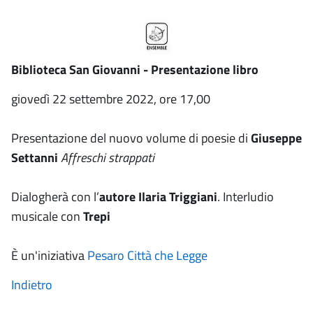
Biblioteca San Giovanni - Presentazione libro
giovedì 22 settembre 2022, ore 17,00
Presentazione del nuovo volume di poesie di
Giuseppe
Settanni
Affreschi strappati
Dialogherà con l’
autore
Ilaria Triggiani
. Interludio
musicale con
Trepi
È un'iniziativa
Pesaro Città che Legge
Indietro