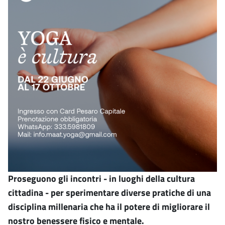
Proseguono gli incontri - in luoghi della cultura
cittadina - per sperimentare diverse pratiche di una
disciplina millenaria che ha il potere di migliorare il
nostro benessere fisico e mentale.