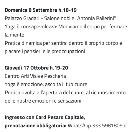
Domenica 8 Settembre h.18-19
Palazzo Gradari - Salone nobile "Antonia Pallerini"
Yoga è consapevolezza: Muoviamo il corpo per fermare
la mente
Pratica dinamica per sentirsi dentro il proprio corpo e
placare i pensieri e le preoccupazioni
Giovedì 17 Ottobre h.19-20
Centro Arti Visive Pescheria
Yoga è emozione: ascolta il tuo cuore
Pratica rivolta all’apertura del cuore, al riconoscimento
delle nostre emozioni e sensazioni
Ingresso con Card Pesaro Capitale,
prenotazione obbligatoria:
WhatsApp 333.5981809 e