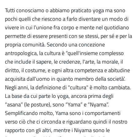
Tutti conosciamo o abbiamo praticato yoga ma sono
pochi quelli che riescono a farlo diventare un modo di
vivere in cui l’unione fra corpo e mente nel quotidiano
permette di essere presenti con se stessi, per sé e per la
propria comunità. Secondo una concezione
antropologica, la cultura è “quell'insieme complesso
che include il sapere, le credenze, l'arte, la morale, il
diritto, il costume, e ogni altra competenza e abitudine
acquisita dall'uomo in quanto membro della società’.
Negli anni, la definizione di "cultura" è molto cambiata.
La base da cui parte lo yoga, ancora prima degli
“asana” (le posture), sono “Yama” e “Nyama”.
Semplificando molto, Yama sono i comportamenti
verso ciò che ci circonda e riguardano quindi il nostro
rapporto con gli altri, mentre i Niyama sono le