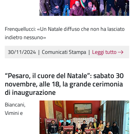
Frenquellucci: «Un Natale diffuso che non ha lasciato
indietro nessuno»
30/11/2024
|
Comunicati Stampa
|
Leggi tutto
“Pesaro, il cuore del Natale”: sabato 30
novembre, alle 18, la grande cerimonia
di inaugurazione
Biancani,
Vimini e