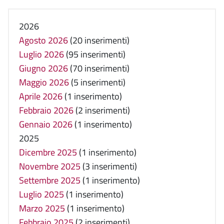
2026
Agosto 2026
(20 inserimenti)
Luglio 2026
(95 inserimenti)
Giugno 2026
(70 inserimenti)
Maggio 2026
(5 inserimenti)
Aprile 2026
(1 inserimento)
Febbraio 2026
(2 inserimenti)
Gennaio 2026
(1 inserimento)
2025
Dicembre 2025
(1 inserimento)
Novembre 2025
(3 inserimenti)
Settembre 2025
(1 inserimento)
Luglio 2025
(1 inserimento)
Marzo 2025
(1 inserimento)
Febbraio 2025
(2 inserimenti)