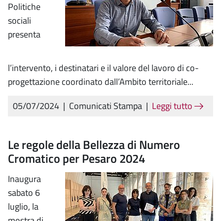
Politiche
sociali
presenta
l’intervento, i destinatari e il valore del lavoro di co-
progettazione coordinato dall’Ambito territoriale...
05/07/2024
|
Comunicati Stampa
|
Leggi tutto
Le regole della Bellezza di Numero
Cromatico per Pesaro 2024
Inaugura
sabato 6
luglio, la
mostra di