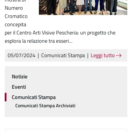
Numero
Cromatico
concepita
per il Centro Arti Visive Pescheria: un progetto che
esplora la relazione tra esseri...
05/07/2024
|
Comunicati Stampa
|
Leggi tutto
Notizie
Menu
Eventi
Comunicati Stampa
Comunicati Stampa Archiviati