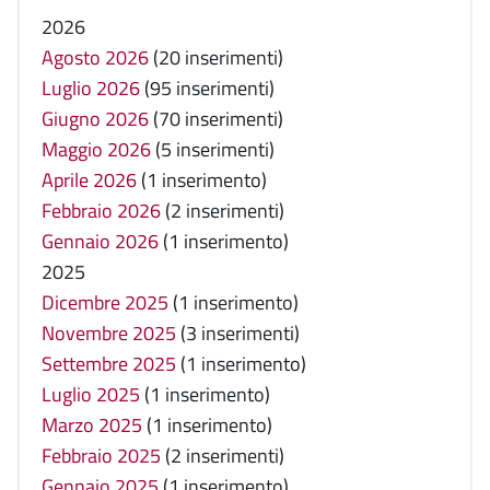
2026
Agosto 2026
(20 inserimenti)
Luglio 2026
(95 inserimenti)
Giugno 2026
(70 inserimenti)
Maggio 2026
(5 inserimenti)
Aprile 2026
(1 inserimento)
Febbraio 2026
(2 inserimenti)
Gennaio 2026
(1 inserimento)
2025
Dicembre 2025
(1 inserimento)
Novembre 2025
(3 inserimenti)
Settembre 2025
(1 inserimento)
Luglio 2025
(1 inserimento)
Marzo 2025
(1 inserimento)
Febbraio 2025
(2 inserimenti)
Gennaio 2025
(1 inserimento)