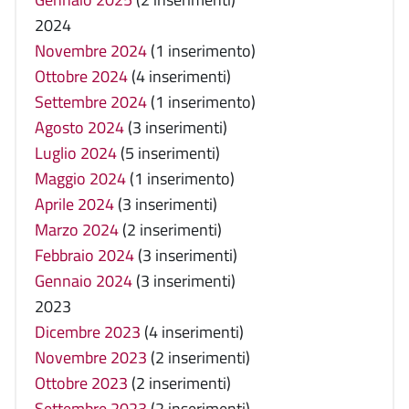
2024
Novembre 2024
(1 inserimento)
Ottobre 2024
(4 inserimenti)
Settembre 2024
(1 inserimento)
Agosto 2024
(3 inserimenti)
Luglio 2024
(5 inserimenti)
Maggio 2024
(1 inserimento)
Aprile 2024
(3 inserimenti)
Marzo 2024
(2 inserimenti)
Febbraio 2024
(3 inserimenti)
Gennaio 2024
(3 inserimenti)
2023
Dicembre 2023
(4 inserimenti)
Novembre 2023
(2 inserimenti)
Ottobre 2023
(2 inserimenti)
Settembre 2023
(2 inserimenti)