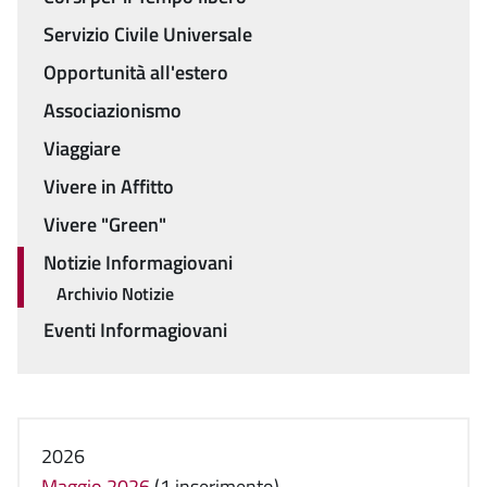
Servizio Civile Universale
Opportunità all'estero
Associazionismo
Viaggiare
Vivere in Affitto
Vivere "Green"
Notizie Informagiovani
Archivio Notizie
Eventi Informagiovani
2026
Maggio 2026
(1 inserimento)