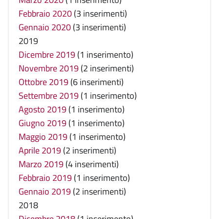
Febbraio 2020
(3 inserimenti)
Gennaio 2020
(3 inserimenti)
2019
Dicembre 2019
(1 inserimento)
Novembre 2019
(2 inserimenti)
Ottobre 2019
(6 inserimenti)
Settembre 2019
(1 inserimento)
Agosto 2019
(1 inserimento)
Giugno 2019
(1 inserimento)
Maggio 2019
(1 inserimento)
Aprile 2019
(2 inserimenti)
Marzo 2019
(4 inserimenti)
Febbraio 2019
(1 inserimento)
Gennaio 2019
(2 inserimenti)
2018
Dicembre 2018
(1 inserimento)