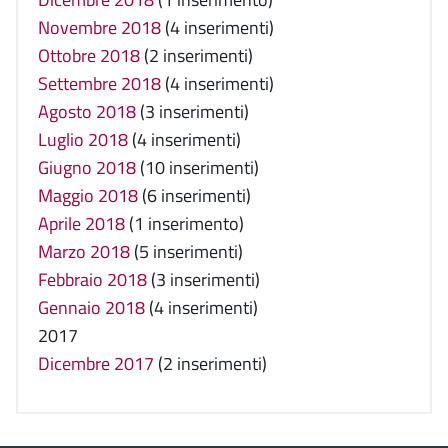
Novembre 2018
(4 inserimenti)
Ottobre 2018
(2 inserimenti)
Settembre 2018
(4 inserimenti)
Agosto 2018
(3 inserimenti)
Luglio 2018
(4 inserimenti)
Giugno 2018
(10 inserimenti)
Maggio 2018
(6 inserimenti)
Aprile 2018
(1 inserimento)
Marzo 2018
(5 inserimenti)
Febbraio 2018
(3 inserimenti)
Gennaio 2018
(4 inserimenti)
2017
Dicembre 2017
(2 inserimenti)