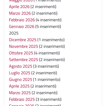
Aprile 2026
(2 inserimenti)
Marzo 2026
(2 inserimenti)
Febbraio 2026
(4 inserimenti)
Gennaio 2026
(5 inserimenti)
2025
Dicembre 2025
(1 inserimento)
Novembre 2025
(2 inserimenti)
Ottobre 2025
(4 inserimenti)
Settembre 2025
(2 inserimenti)
Agosto 2025
(3 inserimenti)
Luglio 2025
(2 inserimenti)
Giugno 2025
(1 inserimento)
Aprile 2025
(2 inserimenti)
Marzo 2025
(2 inserimenti)
Febbraio 2025
(3 inserimenti)
Gennaio 2025
(2 inserimenti)