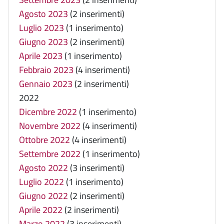
Agosto 2023
(2 inserimenti)
Luglio 2023
(1 inserimento)
Giugno 2023
(2 inserimenti)
Aprile 2023
(1 inserimento)
Febbraio 2023
(4 inserimenti)
Gennaio 2023
(2 inserimenti)
2022
Dicembre 2022
(1 inserimento)
Novembre 2022
(4 inserimenti)
Ottobre 2022
(4 inserimenti)
Settembre 2022
(1 inserimento)
Agosto 2022
(3 inserimenti)
Luglio 2022
(1 inserimento)
Giugno 2022
(2 inserimenti)
Aprile 2022
(2 inserimenti)
Marzo 2022
(3 inserimenti)