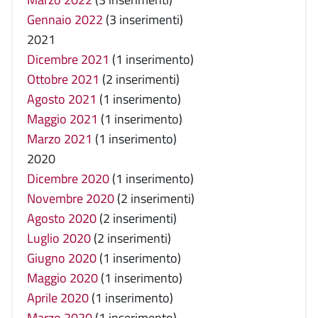
Gennaio 2022
(3 inserimenti)
2021
Dicembre 2021
(1 inserimento)
Ottobre 2021
(2 inserimenti)
Agosto 2021
(1 inserimento)
Maggio 2021
(1 inserimento)
Marzo 2021
(1 inserimento)
2020
Dicembre 2020
(1 inserimento)
Novembre 2020
(2 inserimenti)
Agosto 2020
(2 inserimenti)
Luglio 2020
(2 inserimenti)
Giugno 2020
(1 inserimento)
Maggio 2020
(1 inserimento)
Aprile 2020
(1 inserimento)
Marzo 2020
(1 inserimento)