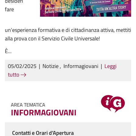
desideri
fare
un'esperienza formativa e di cittadinanza attiva, mettiti
alla prova con il Servizio Civile Universale!
È...
05/02/2025
|
Notizie
,
Informagiovani
|
Leggi
tutto
AREA TEMATICA
INFORMAGIOVANI
Contatti e Orari d'Apertura