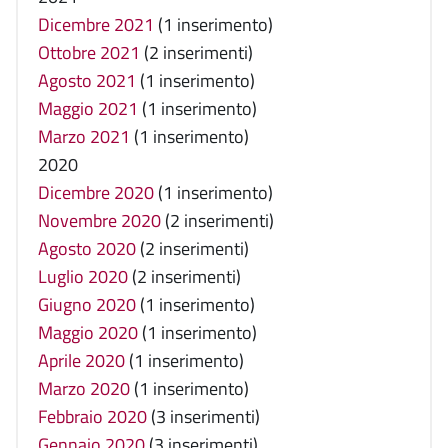
Dicembre 2021
(1 inserimento)
Ottobre 2021
(2 inserimenti)
Agosto 2021
(1 inserimento)
Maggio 2021
(1 inserimento)
Marzo 2021
(1 inserimento)
2020
Dicembre 2020
(1 inserimento)
Novembre 2020
(2 inserimenti)
Agosto 2020
(2 inserimenti)
Luglio 2020
(2 inserimenti)
Giugno 2020
(1 inserimento)
Maggio 2020
(1 inserimento)
Aprile 2020
(1 inserimento)
Marzo 2020
(1 inserimento)
Febbraio 2020
(3 inserimenti)
Gennaio 2020
(3 inserimenti)