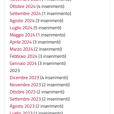
Ottobre 2024
(4 inserimenti)
Settembre 2024
(1 inserimento)
Agosto 2024
(3 inserimenti)
Luglio 2024
(5 inserimenti)
Maggio 2024
(1 inserimento)
Aprile 2024
(3 inserimenti)
Marzo 2024
(2 inserimenti)
Febbraio 2024
(3 inserimenti)
Gennaio 2024
(3 inserimenti)
2023
Dicembre 2023
(4 inserimenti)
Novembre 2023
(2 inserimenti)
Ottobre 2023
(2 inserimenti)
Settembre 2023
(2 inserimenti)
Agosto 2023
(2 inserimenti)
Luglio 2023
(1 inserimento)