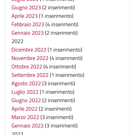
Giugno 2023
(2 inserimenti)
Aprile 2023
(1 inserimento)
Febbraio 2023
(4 inserimenti)
Gennaio 2023
(2 inserimenti)
2022
Dicembre 2022
(1 inserimento)
Novembre 2022
(4 inserimenti)
Ottobre 2022
(4 inserimenti)
Settembre 2022
(1 inserimento)
Agosto 2022
(3 inserimenti)
Luglio 2022
(1 inserimento)
Giugno 2022
(2 inserimenti)
Aprile 2022
(2 inserimenti)
Marzo 2022
(3 inserimenti)
Gennaio 2022
(3 inserimenti)
2021