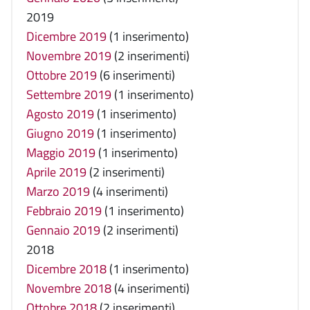
2019
Dicembre 2019
(1 inserimento)
Novembre 2019
(2 inserimenti)
Ottobre 2019
(6 inserimenti)
Settembre 2019
(1 inserimento)
Agosto 2019
(1 inserimento)
Giugno 2019
(1 inserimento)
Maggio 2019
(1 inserimento)
Aprile 2019
(2 inserimenti)
Marzo 2019
(4 inserimenti)
Febbraio 2019
(1 inserimento)
Gennaio 2019
(2 inserimenti)
2018
Dicembre 2018
(1 inserimento)
Novembre 2018
(4 inserimenti)
Ottobre 2018
(2 inserimenti)