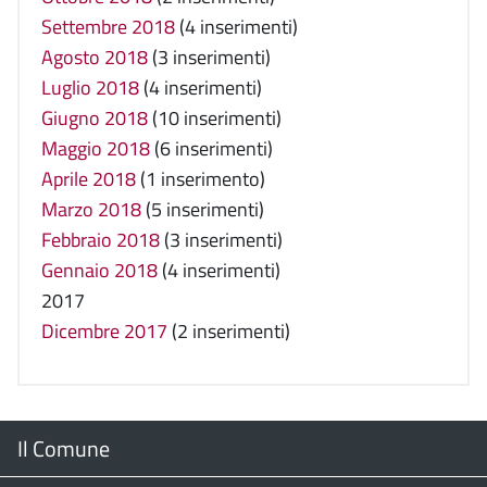
Settembre 2018
(4 inserimenti)
Agosto 2018
(3 inserimenti)
Luglio 2018
(4 inserimenti)
Giugno 2018
(10 inserimenti)
Maggio 2018
(6 inserimenti)
Aprile 2018
(1 inserimento)
Marzo 2018
(5 inserimenti)
Febbraio 2018
(3 inserimenti)
Gennaio 2018
(4 inserimenti)
2017
Dicembre 2017
(2 inserimenti)
Menu
Il Comune