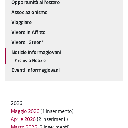
Opportunità all'estero
Associazionismo
Viaggiare
Vivere in Affitto
Vivere "Green"
Notizie Informagiovani
Archivio Notizie
Eventi Informagiovani
2026
Maggio 2026
(1 inserimento)
Aprile 2026
(2 inserimenti)
Marzo 2026
(2 inserimenti)