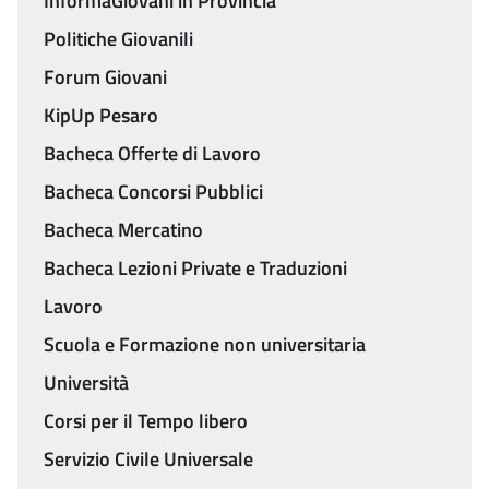
InformaGiovani in Provincia
Politiche Giovanili
Forum Giovani
KipUp Pesaro
Bacheca Offerte di Lavoro
Bacheca Concorsi Pubblici
Bacheca Mercatino
Bacheca Lezioni Private e Traduzioni
Lavoro
Scuola e Formazione non universitaria
Università
Corsi per il Tempo libero
Servizio Civile Universale