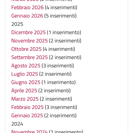
Febbraio 2026
(4 inserimenti)
Gennaio 2026
(5 inserimenti)
2025
Dicembre 2025
(1 inserimento)
Novembre 2025
(2 inserimenti)
Ottobre 2025
(4 inserimenti)
Settembre 2025
(2 inserimenti)
Agosto 2025
(3 inserimenti)
Luglio 2025
(2 inserimenti)
Giugno 2025
(1 inserimento)
Aprile 2025
(2 inserimenti)
Marzo 2025
(2 inserimenti)
Febbraio 2025
(3 inserimenti)
Gennaio 2025
(2 inserimenti)
2024
Novembre 2024
(1 inserimento)