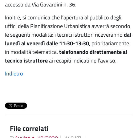
accesso da Via Gavardini n. 36.
Inoltre, si comunica che l’apertura al pubblico degli
uffici della Pianificazione Urbanistica avverrà secondo
le seguenti modalità: i tecnici istruttori riceveranno
dal
lunedì al venerdì dalle 11:30-13:30
, prioritariamente
in modalità telematica,
telefonando direttamente al
tecnico istruttore
ai recapiti indicati nell’avviso.
Indietro
File correlati