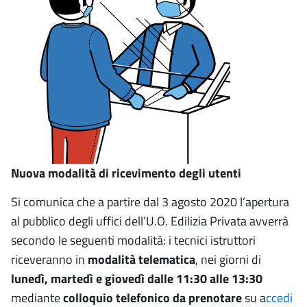
Nuova modalità di ricevimento degli utenti
Si comunica che a partire dal 3 agosto 2020 l’apertura
al pubblico degli uffici dell’U.O. Edilizia Privata avverrà
secondo le seguenti modalità: i tecnici istruttori
riceveranno
in
modalità telematica
, nei giorni di
lunedì, martedì e giovedì
dalle 11:30 alle 13:30
mediante
colloquio telefonico da prenotare
su a
ccedi