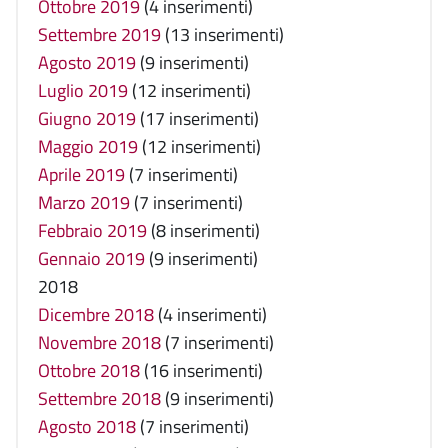
Ottobre 2019
(4 inserimenti)
Settembre 2019
(13 inserimenti)
Agosto 2019
(9 inserimenti)
Luglio 2019
(12 inserimenti)
Giugno 2019
(17 inserimenti)
Maggio 2019
(12 inserimenti)
Aprile 2019
(7 inserimenti)
Marzo 2019
(7 inserimenti)
Febbraio 2019
(8 inserimenti)
Gennaio 2019
(9 inserimenti)
2018
Dicembre 2018
(4 inserimenti)
Novembre 2018
(7 inserimenti)
Ottobre 2018
(16 inserimenti)
Settembre 2018
(9 inserimenti)
Agosto 2018
(7 inserimenti)