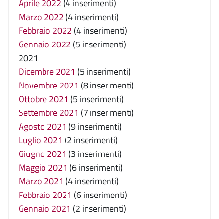
Aprile 2022
(4 inserimenti)
Marzo 2022
(4 inserimenti)
Febbraio 2022
(4 inserimenti)
Gennaio 2022
(5 inserimenti)
2021
Dicembre 2021
(5 inserimenti)
Novembre 2021
(8 inserimenti)
Ottobre 2021
(5 inserimenti)
Settembre 2021
(7 inserimenti)
Agosto 2021
(9 inserimenti)
Luglio 2021
(2 inserimenti)
Giugno 2021
(3 inserimenti)
Maggio 2021
(6 inserimenti)
Marzo 2021
(4 inserimenti)
Febbraio 2021
(6 inserimenti)
Gennaio 2021
(2 inserimenti)