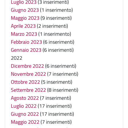
Luglio 2023
(3 inserimenti)
Giugno 2023
(1 inserimento)
Maggio 2023
(9 inserimenti)
Aprile 2023
(2 inserimenti)
Marzo 2023
(1 inserimento)
Febbraio 2023
(6 inserimenti)
Gennaio 2023
(6 inserimenti)
2022
Dicembre 2022
(6 inserimenti)
Novembre 2022
(7 inserimenti)
Ottobre 2022
(5 inserimenti)
Settembre 2022
(8 inserimenti)
Agosto 2022
(7 inserimenti)
Luglio 2022
(17 inserimenti)
Giugno 2022
(17 inserimenti)
Maggio 2022
(7 inserimenti)