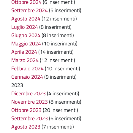
Ottobre 2024
(6 inserimenti)
Settembre 2024
(5 inserimenti)
Agosto 2024
(12 inserimenti)
Luglio 2024
(8 inserimenti)
Giugno 2024
(8 inserimenti)
Maggio 2024
(10 inserimenti)
Aprile 2024
(14 inserimenti)
Marzo 2024
(12 inserimenti)
Febbraio 2024
(10 inserimenti)
Gennaio 2024
(9 inserimenti)
2023
Dicembre 2023
(4 inserimenti)
Novembre 2023
(8 inserimenti)
Ottobre 2023
(20 inserimenti)
Settembre 2023
(6 inserimenti)
Agosto 2023
(7 inserimenti)