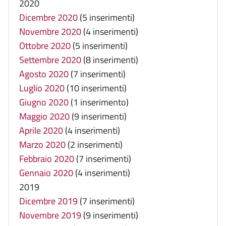
2020
Dicembre 2020
(5 inserimenti)
Novembre 2020
(4 inserimenti)
Ottobre 2020
(5 inserimenti)
Settembre 2020
(8 inserimenti)
Agosto 2020
(7 inserimenti)
Luglio 2020
(10 inserimenti)
Giugno 2020
(1 inserimento)
Maggio 2020
(9 inserimenti)
Aprile 2020
(4 inserimenti)
Marzo 2020
(2 inserimenti)
Febbraio 2020
(7 inserimenti)
Gennaio 2020
(4 inserimenti)
2019
Dicembre 2019
(7 inserimenti)
Novembre 2019
(9 inserimenti)