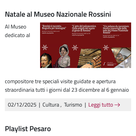
Natale al Museo Nazionale Rossini
Al Museo
dedicato al
compositore tre speciali visite guidate e apertura
straordinaria tutti i giorni dal 23 dicembre al 6 gennaio
02/12/2025
|
Cultura
,
Turismo
|
Leggi tutto
Playlist Pesaro