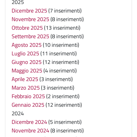
2025
Dicembre 2025
(7 inserimenti)
Novembre 2025
(8 inserimenti)
Ottobre 2025
(13 inserimenti)
Settembre 2025
(8 inserimenti)
Agosto 2025
(10 inserimenti)
Luglio 2025
(11 inserimenti)
Giugno 2025
(12 inserimenti)
Maggio 2025
(4 inserimenti)
Aprile 2025
(3 inserimenti)
Marzo 2025
(3 inserimenti)
Febbraio 2025
(2 inserimenti)
Gennaio 2025
(12 inserimenti)
2024
Dicembre 2024
(5 inserimenti)
Novembre 2024
(8 inserimenti)