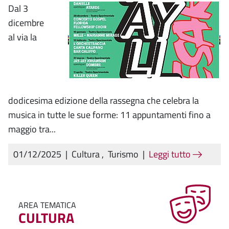
Dal 3
dicembre
al via la
dodicesima edizione della rassegna che celebra la
musica in tutte le sue forme: 11 appuntamenti fino a
maggio tra...
01/12/2025
|
Cultura
,
Turismo
|
Leggi tutto
AREA TEMATICA
CULTURA