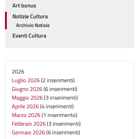
Art bonus
Notizie Cultura
Archivio Notizie
Eventi Cultura
2026
Luglio 2026
(2 inserimenti)
Giugno 2026
(6 inserimenti)
Maggio 2026
(3 inserimenti)
Aprile 2026
(4 inserimenti)
Marzo 2026
(1 inserimento)
Febbraio 2026
(3 inserimenti)
Gennaio 2026
(6 inserimenti)