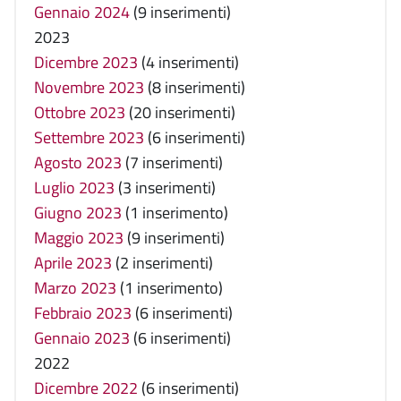
Gennaio 2024
(9 inserimenti)
2023
Dicembre 2023
(4 inserimenti)
Novembre 2023
(8 inserimenti)
Ottobre 2023
(20 inserimenti)
Settembre 2023
(6 inserimenti)
Agosto 2023
(7 inserimenti)
Luglio 2023
(3 inserimenti)
Giugno 2023
(1 inserimento)
Maggio 2023
(9 inserimenti)
Aprile 2023
(2 inserimenti)
Marzo 2023
(1 inserimento)
Febbraio 2023
(6 inserimenti)
Gennaio 2023
(6 inserimenti)
2022
Dicembre 2022
(6 inserimenti)