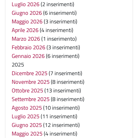
Luglio 2026
(2 inserimenti)
Giugno 2026
(6 inserimenti)
Maggio 2026
(3 inserimenti)
Aprile 2026
(4 inserimenti)
Marzo 2026
(1 inserimento)
Febbraio 2026
(3 inserimenti)
Gennaio 2026
(6 inserimenti)
2025
Dicembre 2025
(7 inserimenti)
Novembre 2025
(8 inserimenti)
Ottobre 2025
(13 inserimenti)
Settembre 2025
(8 inserimenti)
Agosto 2025
(10 inserimenti)
Luglio 2025
(11 inserimenti)
Giugno 2025
(12 inserimenti)
Maggio 2025
(4 inserimenti)