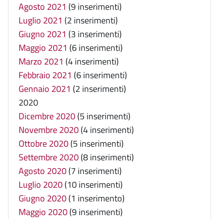
Agosto 2021
(9 inserimenti)
Luglio 2021
(2 inserimenti)
Giugno 2021
(3 inserimenti)
Maggio 2021
(6 inserimenti)
Marzo 2021
(4 inserimenti)
Febbraio 2021
(6 inserimenti)
Gennaio 2021
(2 inserimenti)
2020
Dicembre 2020
(5 inserimenti)
Novembre 2020
(4 inserimenti)
Ottobre 2020
(5 inserimenti)
Settembre 2020
(8 inserimenti)
Agosto 2020
(7 inserimenti)
Luglio 2020
(10 inserimenti)
Giugno 2020
(1 inserimento)
Maggio 2020
(9 inserimenti)