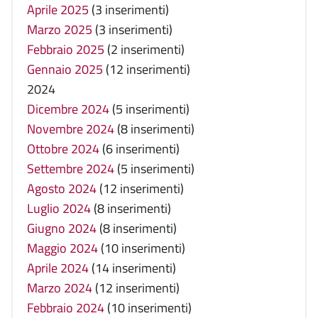
Aprile 2025
(3 inserimenti)
Marzo 2025
(3 inserimenti)
Febbraio 2025
(2 inserimenti)
Gennaio 2025
(12 inserimenti)
2024
Dicembre 2024
(5 inserimenti)
Novembre 2024
(8 inserimenti)
Ottobre 2024
(6 inserimenti)
Settembre 2024
(5 inserimenti)
Agosto 2024
(12 inserimenti)
Luglio 2024
(8 inserimenti)
Giugno 2024
(8 inserimenti)
Maggio 2024
(10 inserimenti)
Aprile 2024
(14 inserimenti)
Marzo 2024
(12 inserimenti)
Febbraio 2024
(10 inserimenti)