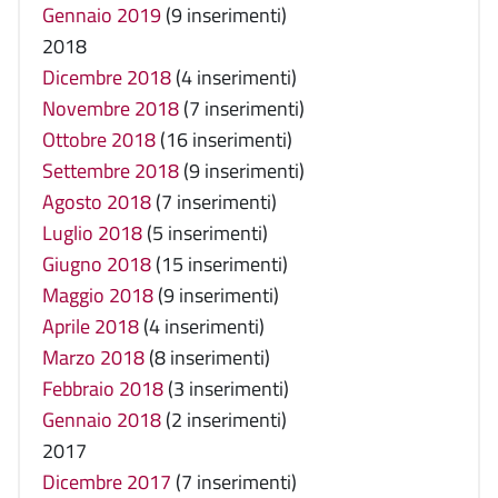
Gennaio 2019
(9 inserimenti)
2018
Dicembre 2018
(4 inserimenti)
Novembre 2018
(7 inserimenti)
Ottobre 2018
(16 inserimenti)
Settembre 2018
(9 inserimenti)
Agosto 2018
(7 inserimenti)
Luglio 2018
(5 inserimenti)
Giugno 2018
(15 inserimenti)
Maggio 2018
(9 inserimenti)
Aprile 2018
(4 inserimenti)
Marzo 2018
(8 inserimenti)
Febbraio 2018
(3 inserimenti)
Gennaio 2018
(2 inserimenti)
2017
Dicembre 2017
(7 inserimenti)