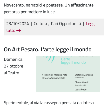
Novecento, narratrici e poetesse. Un affascinante
percorso per mettere in luce...
23/10/2024
|
Cultura
,
Pari Opportunità
|
Leggi
tutto
On Art Pesaro. L'arte legge il mondo
Domenica
27 ottobre
al Teatro
Sperimentale, al via la rassegna pensata da Intesa