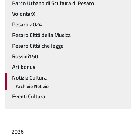
Parco Urbano di Scultura di Pesaro
VolontarX
Pesaro 2024
Pesaro Città della Musica
Pesaro Città che legge
Rossini150
Art bonus
Notizie Cultura
Archivio Notizie
Eventi Cultura
2026