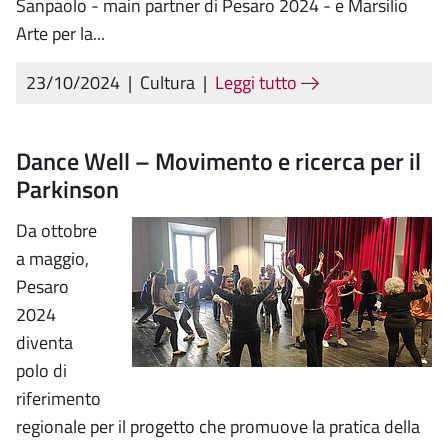
Sanpaolo - main partner di Pesaro 2024 - e Marsilio
Arte per la...
23/10/2024
|
Cultura
|
Leggi tutto
Dance Well – Movimento e ricerca per il
Parkinson
Da ottobre
a maggio,
Pesaro
2024
diventa
polo di
riferimento
regionale per il progetto che promuove la pratica della