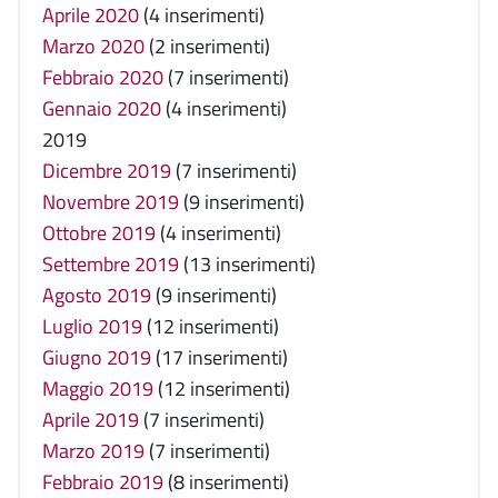
Aprile 2020
(4 inserimenti)
Marzo 2020
(2 inserimenti)
Febbraio 2020
(7 inserimenti)
Gennaio 2020
(4 inserimenti)
2019
Dicembre 2019
(7 inserimenti)
Novembre 2019
(9 inserimenti)
Ottobre 2019
(4 inserimenti)
Settembre 2019
(13 inserimenti)
Agosto 2019
(9 inserimenti)
Luglio 2019
(12 inserimenti)
Giugno 2019
(17 inserimenti)
Maggio 2019
(12 inserimenti)
Aprile 2019
(7 inserimenti)
Marzo 2019
(7 inserimenti)
Febbraio 2019
(8 inserimenti)