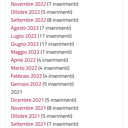
Novembre 2022
(7 inserimenti)
Ottobre 2022
(5 inserimenti)
Settembre 2022
(8 inserimenti)
Agosto 2022
(7 inserimenti)
Luglio 2022
(17 inserimenti)
Giugno 2022
(17 inserimenti)
Maggio 2022
(7 inserimenti)
Aprile 2022
(4 inserimenti)
Marzo 2022
(4 inserimenti)
Febbraio 2022
(4 inserimenti)
Gennaio 2022
(5 inserimenti)
2021
Dicembre 2021
(5 inserimenti)
Novembre 2021
(8 inserimenti)
Ottobre 2021
(5 inserimenti)
Settembre 2021
(7 inserimenti)