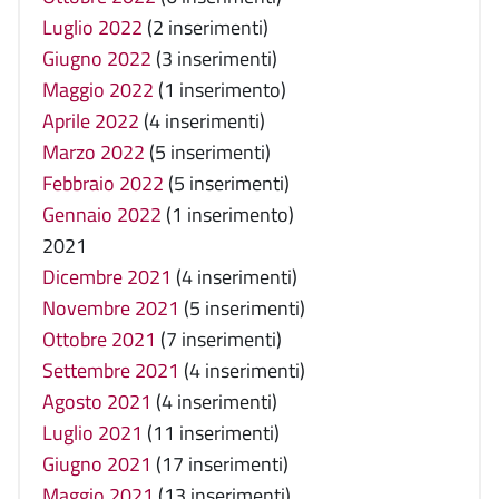
Luglio 2022
(2 inserimenti)
Giugno 2022
(3 inserimenti)
Maggio 2022
(1 inserimento)
Aprile 2022
(4 inserimenti)
Marzo 2022
(5 inserimenti)
Febbraio 2022
(5 inserimenti)
Gennaio 2022
(1 inserimento)
2021
Dicembre 2021
(4 inserimenti)
Novembre 2021
(5 inserimenti)
Ottobre 2021
(7 inserimenti)
Settembre 2021
(4 inserimenti)
Agosto 2021
(4 inserimenti)
Luglio 2021
(11 inserimenti)
Giugno 2021
(17 inserimenti)
Maggio 2021
(13 inserimenti)