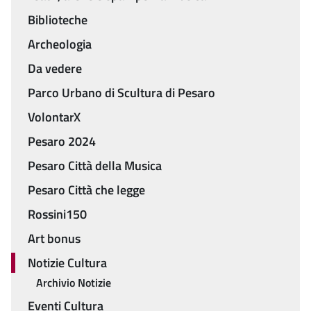
Biblioteche
Archeologia
Da vedere
Parco Urbano di Scultura di Pesaro
VolontarX
Pesaro 2024
Pesaro Città della Musica
Pesaro Città che legge
Rossini150
Art bonus
Notizie Cultura
Archivio Notizie
Eventi Cultura