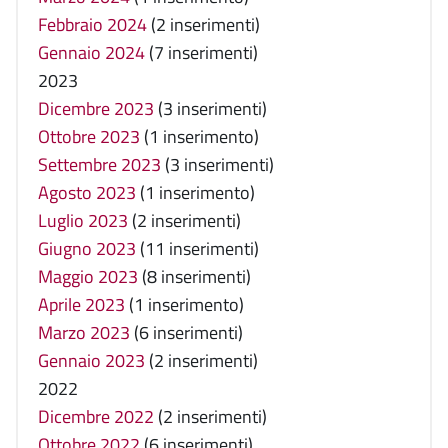
Febbraio 2024
(2 inserimenti)
Gennaio 2024
(7 inserimenti)
2023
Dicembre 2023
(3 inserimenti)
Ottobre 2023
(1 inserimento)
Settembre 2023
(3 inserimenti)
Agosto 2023
(1 inserimento)
Luglio 2023
(2 inserimenti)
Giugno 2023
(11 inserimenti)
Maggio 2023
(8 inserimenti)
Aprile 2023
(1 inserimento)
Marzo 2023
(6 inserimenti)
Gennaio 2023
(2 inserimenti)
2022
Dicembre 2022
(2 inserimenti)
Ottobre 2022
(6 inserimenti)