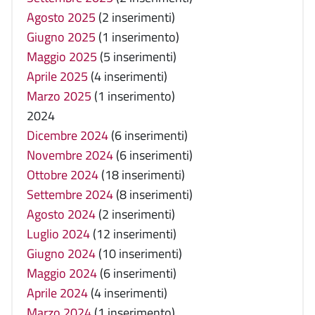
Agosto 2025
(2 inserimenti)
Giugno 2025
(1 inserimento)
Maggio 2025
(5 inserimenti)
Aprile 2025
(4 inserimenti)
Marzo 2025
(1 inserimento)
2024
Dicembre 2024
(6 inserimenti)
Novembre 2024
(6 inserimenti)
Ottobre 2024
(18 inserimenti)
Settembre 2024
(8 inserimenti)
Agosto 2024
(2 inserimenti)
Luglio 2024
(12 inserimenti)
Giugno 2024
(10 inserimenti)
Maggio 2024
(6 inserimenti)
Aprile 2024
(4 inserimenti)
Marzo 2024
(1 inserimento)