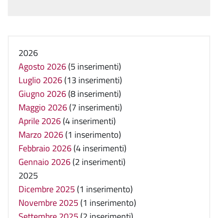
2026
Agosto 2026
(5 inserimenti)
Luglio 2026
(13 inserimenti)
Giugno 2026
(8 inserimenti)
Maggio 2026
(7 inserimenti)
Aprile 2026
(4 inserimenti)
Marzo 2026
(1 inserimento)
Febbraio 2026
(4 inserimenti)
Gennaio 2026
(2 inserimenti)
2025
Dicembre 2025
(1 inserimento)
Novembre 2025
(1 inserimento)
Settembre 2025
(2 inserimenti)