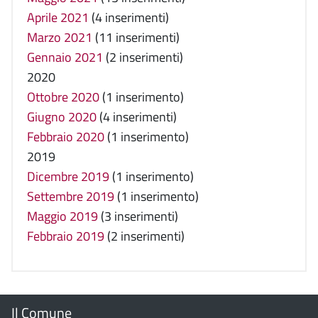
Aprile 2021
(4 inserimenti)
Marzo 2021
(11 inserimenti)
Gennaio 2021
(2 inserimenti)
2020
Ottobre 2020
(1 inserimento)
Giugno 2020
(4 inserimenti)
Febbraio 2020
(1 inserimento)
2019
Dicembre 2019
(1 inserimento)
Settembre 2019
(1 inserimento)
Maggio 2019
(3 inserimenti)
Febbraio 2019
(2 inserimenti)
Menu
Il Comune