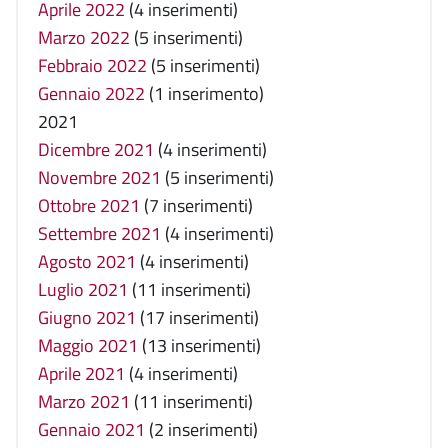
Aprile 2022
(4 inserimenti)
Marzo 2022
(5 inserimenti)
Febbraio 2022
(5 inserimenti)
Gennaio 2022
(1 inserimento)
2021
Dicembre 2021
(4 inserimenti)
Novembre 2021
(5 inserimenti)
Ottobre 2021
(7 inserimenti)
Settembre 2021
(4 inserimenti)
Agosto 2021
(4 inserimenti)
Luglio 2021
(11 inserimenti)
Giugno 2021
(17 inserimenti)
Maggio 2021
(13 inserimenti)
Aprile 2021
(4 inserimenti)
Marzo 2021
(11 inserimenti)
Gennaio 2021
(2 inserimenti)