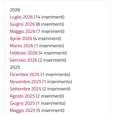
2026
Luglio 2026
(14 inserimenti)
Giugno 2026
(8 inserimenti)
Maggio 2026
(7 inserimenti)
Aprile 2026
(4 inserimenti)
Marzo 2026
(1 inserimento)
Febbraio 2026
(4 inserimenti)
Gennaio 2026
(2 inserimenti)
2025
Dicembre 2025
(1 inserimento)
Novembre 2025
(1 inserimento)
Settembre 2025
(2 inserimenti)
Agosto 2025
(2 inserimenti)
Giugno 2025
(1 inserimento)
Maggio 2025
(5 inserimenti)