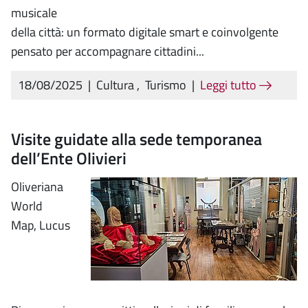
musicale
della città: un formato digitale smart e coinvolgente
pensato per accompagnare cittadini...
18/08/2025
|
Cultura
,
Turismo
|
Leggi tutto
Visite guidate alla sede temporanea
dell’Ente Olivieri
Oliveriana
World
Map, Lucus