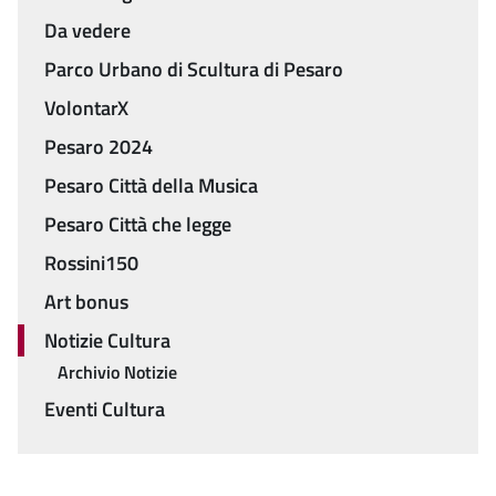
Da vedere
Parco Urbano di Scultura di Pesaro
VolontarX
Pesaro 2024
Pesaro Città della Musica
Pesaro Città che legge
Rossini150
Art bonus
Notizie Cultura
Archivio Notizie
Eventi Cultura