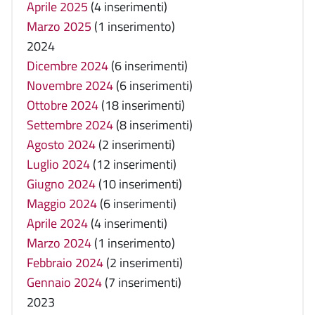
Aprile 2025
(4 inserimenti)
Marzo 2025
(1 inserimento)
2024
Dicembre 2024
(6 inserimenti)
Novembre 2024
(6 inserimenti)
Ottobre 2024
(18 inserimenti)
Settembre 2024
(8 inserimenti)
Agosto 2024
(2 inserimenti)
Luglio 2024
(12 inserimenti)
Giugno 2024
(10 inserimenti)
Maggio 2024
(6 inserimenti)
Aprile 2024
(4 inserimenti)
Marzo 2024
(1 inserimento)
Febbraio 2024
(2 inserimenti)
Gennaio 2024
(7 inserimenti)
2023