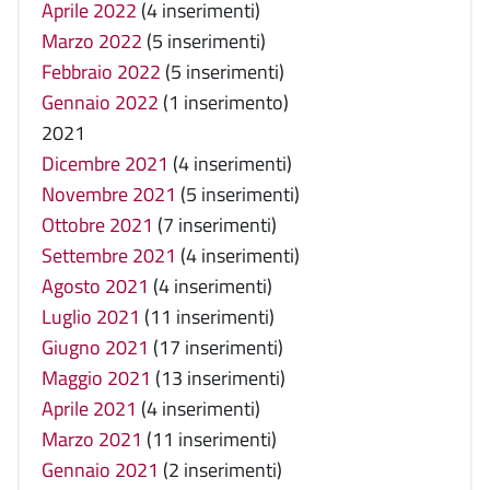
Aprile 2022
(4 inserimenti)
Marzo 2022
(5 inserimenti)
Febbraio 2022
(5 inserimenti)
Gennaio 2022
(1 inserimento)
2021
Dicembre 2021
(4 inserimenti)
Novembre 2021
(5 inserimenti)
Ottobre 2021
(7 inserimenti)
Settembre 2021
(4 inserimenti)
Agosto 2021
(4 inserimenti)
Luglio 2021
(11 inserimenti)
Giugno 2021
(17 inserimenti)
Maggio 2021
(13 inserimenti)
Aprile 2021
(4 inserimenti)
Marzo 2021
(11 inserimenti)
Gennaio 2021
(2 inserimenti)