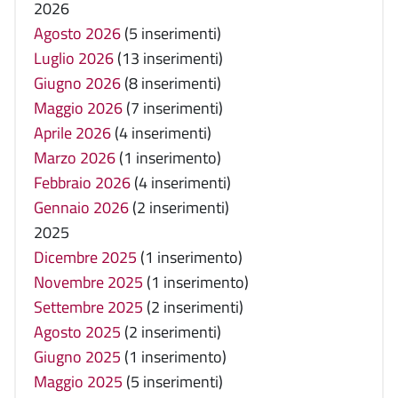
2026
Agosto 2026
(5 inserimenti)
Luglio 2026
(13 inserimenti)
Giugno 2026
(8 inserimenti)
Maggio 2026
(7 inserimenti)
Aprile 2026
(4 inserimenti)
Marzo 2026
(1 inserimento)
Febbraio 2026
(4 inserimenti)
Gennaio 2026
(2 inserimenti)
2025
Dicembre 2025
(1 inserimento)
Novembre 2025
(1 inserimento)
Settembre 2025
(2 inserimenti)
Agosto 2025
(2 inserimenti)
Giugno 2025
(1 inserimento)
Maggio 2025
(5 inserimenti)