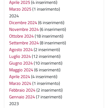
Aprile 2025
(4 inserimenti)
Marzo 2025
(1 inserimento)
2024
Dicembre 2024
(6 inserimenti)
Novembre 2024
(6 inserimenti)
Ottobre 2024
(18 inserimenti)
Settembre 2024
(8 inserimenti)
Agosto 2024
(2 inserimenti)
Luglio 2024
(12 inserimenti)
Giugno 2024
(10 inserimenti)
Maggio 2024
(6 inserimenti)
Aprile 2024
(4 inserimenti)
Marzo 2024
(1 inserimento)
Febbraio 2024
(2 inserimenti)
Gennaio 2024
(7 inserimenti)
2023