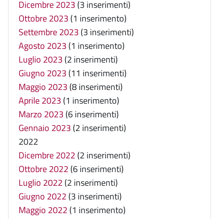
Dicembre 2023
(3 inserimenti)
Ottobre 2023
(1 inserimento)
Settembre 2023
(3 inserimenti)
Agosto 2023
(1 inserimento)
Luglio 2023
(2 inserimenti)
Giugno 2023
(11 inserimenti)
Maggio 2023
(8 inserimenti)
Aprile 2023
(1 inserimento)
Marzo 2023
(6 inserimenti)
Gennaio 2023
(2 inserimenti)
2022
Dicembre 2022
(2 inserimenti)
Ottobre 2022
(6 inserimenti)
Luglio 2022
(2 inserimenti)
Giugno 2022
(3 inserimenti)
Maggio 2022
(1 inserimento)