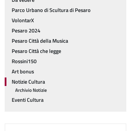
Parco Urbano di Scultura di Pesaro
VolontarX
Pesaro 2024
Pesaro Città della Musica
Pesaro Città che legge
Rossini150
Art bonus
Notizie Cultura
Archivio Notizie
Eventi Cultura