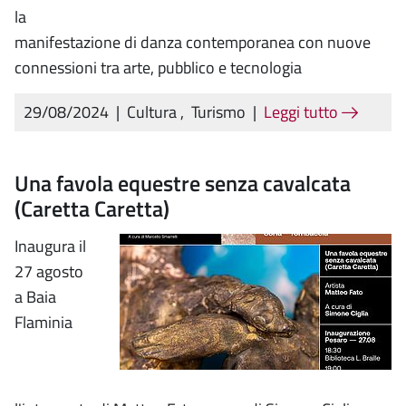
la
manifestazione di danza contemporanea con nuove
connessioni tra arte, pubblico e tecnologia
29/08/2024
|
Cultura
,
Turismo
|
Leggi tutto
Una favola equestre senza cavalcata
(Caretta Caretta)
Inaugura il
27 agosto
a Baia
Flaminia