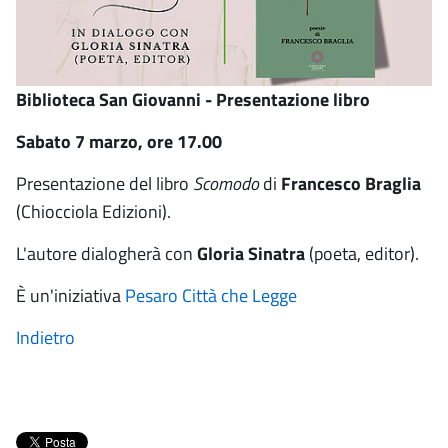
Biblioteca San Giovanni - Presentazione libro
Sabato 7 marzo, ore 17.00
Presentazione del libro
Scomodo
di
Francesco Braglia
(Chiocciola Edizioni).
L'autore dialogherà con
Gloria Sinatra
(poeta, editor).
È un'iniziativa
Pesaro Città che Legge
Indietro