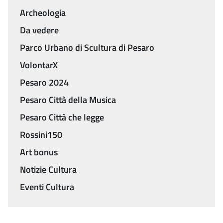
Archeologia
Da vedere
Parco Urbano di Scultura di Pesaro
VolontarX
Pesaro 2024
Pesaro Città della Musica
Pesaro Città che legge
Rossini150
Art bonus
Notizie Cultura
Eventi Cultura