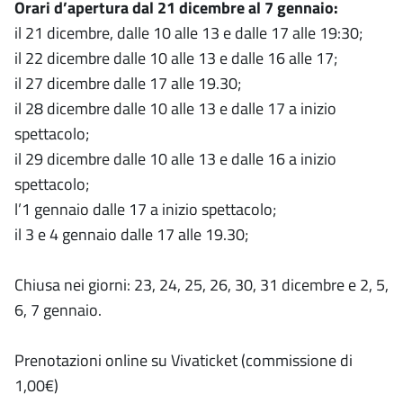
Orari d’apertura dal 21 dicembre al 7 gennaio:
il 21 dicembre, dalle 10 alle 13 e dalle 17 alle 19:30;
il 22 dicembre dalle 10 alle 13 e dalle 16 alle 17;
il 27 dicembre dalle 17 alle 19.30;
il 28 dicembre dalle 10 alle 13 e dalle 17 a inizio
spettacolo;
il 29 dicembre dalle 10 alle 13 e dalle 16 a inizio
spettacolo;
l’1 gennaio dalle 17 a inizio spettacolo;
il 3 e 4 gennaio dalle 17 alle 19.30;
Chiusa nei giorni: 23, 24, 25, 26, 30, 31 dicembre e 2, 5,
6, 7 gennaio.
Prenotazioni online su Vivaticket (commissione di
1,00€)