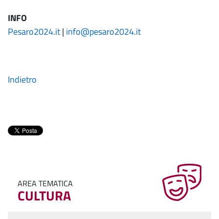
INFO
Pesaro2024.it
|
info@pesaro2024.it
Indietro
AREA TEMATICA
CULTURA