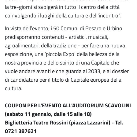
la tre-giorni si svolgerà in tutto il centro della città
coinvolgendo i luoghi della cultura e dell'incontro”.
In vista dell’evento, i 50 Comuni di Pesaro e Urbino
predisporranno contenuti - artistici, musicali,
agroalimentari, della tradizione - per fare una nuova
esposizione, una ‘piccola Expo’ della bellezza della
nostra provincia e dello spirito di una Capitale che
vuole andare avanti e che guarda al 2033, e al dossier
di candidatura per il titolo di Capitale europea della
cultura.
COUPON PER L'EVENTO ALL'AUDITORIUM SCAVOLINI
(sabato 11 gennaio, dalle 15 alle 18)
Biglietteria Teatro Rossini (piazza Lazzarini) - Tel.
0721 387621