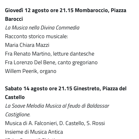
Giovedì 12 agosto ore 21.15 Mombaroccio, Piazza
Barocci
La Musica nella Divina Commedia
Racconto storico musicale:
Maria Chiara Mazzi
Fra Renato Martino, letture dantesche
Fra Lorenzo Del Bene, canto gregoriano
Willem Peerik, organo
Sabato 14 agosto ore 21.15 Ginestreto, Piazza del
Castello
La Soave Melodia Musica al feudo di Baldassar
Castiglione.
Musica di A. Falconieri, D. Castello, S. Rossi
Insieme di Musica Antica