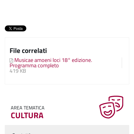
File correlati
Musicae amoeni loci 18° edizione.
Programma completo
419 KB
AREA TEMATICA
CULTURA