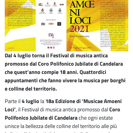
Dal 4 luglio torna il Festival di musica antica
promosso dal Coro Polifonico Jubilate di Candelara
che quest’anno compie 18 anni. Quattordici
appuntamenti che fanno vivere la musica per borghi
e colline del territorio.
Parte il
4 luglio
la
18a Edizione di ‘Musicae Amoeni
Loci’
, il Festival di musica antica promosso dal
Coro
Polifonico Jubilate di Candelara
che ogni estate
unisce la bellezza delle colline del territorio alle più