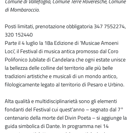
Comune di Vallefoglia, Comune Terre Roveresche, Comune
di Mombaroccio.
Posti limitati, prenotazione obbligatoria 347 7552274,
320 152440
Parte il 4 luglio la 18a Edizione di ‘Musicae Amoeni
Loci’, il Festival di musica antica promosso dal Coro
Polifonico Jubilate di Candelara che ogni estate unisce
la bellezza delle colline del territorio alle più belle
tradizioni artistiche e musicali di un mondo antico,
filologicamente legato al territorio di Pesaro e Urbino.
Alta qualità e multidisciplinarietà sono gli elementi
fondanti del Festival cui quest’anno – segnato dal 7°
centenario della morte del Divin Poeta – si aggiunge la
guida simbolica di Dante. In programma nei 14