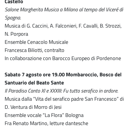
Castello
Salone Margherita Musica a Milano al tempo del Viceré di
Spagna.
Musica di G. Caccini, A. Falconieri, F. Cavalli, B. Strozzi,
N. Porpora
Ensemble Cenacolo Musicale
Francesca Biliotti, contralto
In collaborazione con Barocco Europeo di Pordenone
Sabato 7 agosto ore 19.00 Mombaroccio, Bosco del
Santuario del Beato Sante
Il Paradiso Canto XI e XXXIII: Fu tutto serafico in ardore.
Musica dalla “Vita del serafico padre San Francesco” di
D. Ventura di Morro di Jesi
Ensemble vocale “La Flora” Bologna
Fra Renato Martino, letture dantesche