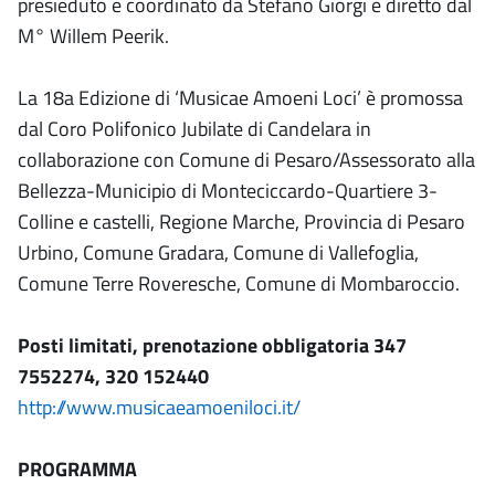
presieduto e coordinato da Stefano Giorgi e diretto dal
M° Willem Peerik.
La 18a Edizione di ‘Musicae Amoeni Loci’ è promossa
dal Coro Polifonico Jubilate di Candelara in
collaborazione con Comune di Pesaro/Assessorato alla
Bellezza-Municipio di Monteciccardo-Quartiere 3-
Colline e castelli, Regione Marche, Provincia di Pesaro
Urbino, Comune Gradara, Comune di Vallefoglia,
Comune Terre Roveresche, Comune di Mombaroccio.
Posti limitati, prenotazione obbligatoria 347
7552274, 320 152440
http://www.musicaeamoeniloci.it/
PROGRAMMA