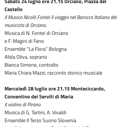
Sabato 24 luglio ore 21.15 Orciano, Piazza del
Castello
Il Musico Nicolò Fontei Il viaggio nel Barocco Italiano del
musicista di Orciano.
Musica di N. Fontei di Orciano
e F. Magini di Fano
Ensemble “La Flora” Bologna
Alida Oliva, soprano
Bianca Simone, contralto
Maria Chiara Mazzi, racconto storico musicale
Mercoledì 28 luglio ore 21.15 Monteciccardo,
Conventino dei Serviti di Maria
Il violino di Pirano
Musica di G. Tartini, A. Vivaldi
Ensemble Il Terzo Suono Slovenia