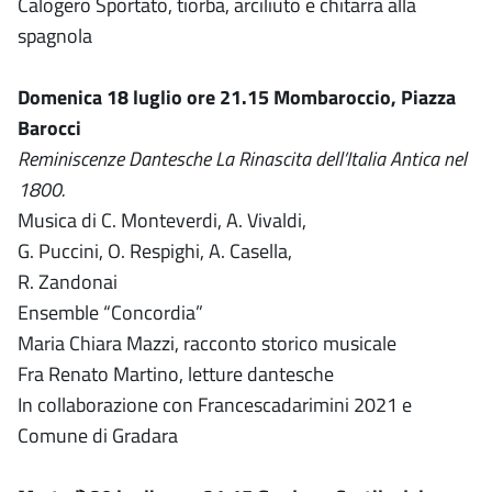
Calogero Sportato, tiorba, arciliuto e chitarra alla
spagnola
Domenica 18 luglio ore 21.15 Mombaroccio, Piazza
Barocci
Reminiscenze Dantesche La Rinascita dell’Italia Antica nel
1800.
Musica di C. Monteverdi, A. Vivaldi,
G. Puccini, O. Respighi, A. Casella,
R. Zandonai
Ensemble “Concordia”
Maria Chiara Mazzi, racconto storico musicale
Fra Renato Martino, letture dantesche
In collaborazione con Francescadarimini 2021 e
Comune di Gradara