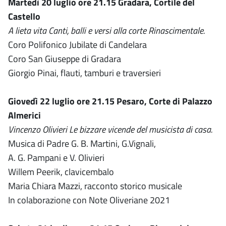
Martedì 20 luglio ore 21.15 Gradara, Cortile del
Castello
A lieta vita Canti, balli e versi alla corte Rinascimentale.
Coro Polifonico Jubilate di Candelara
Coro San Giuseppe di Gradara
Giorgio Pinai, flauti, tamburi e traversieri
Giovedì 22 luglio ore 21.15 Pesaro, Corte di Palazzo
Almerici
Vincenzo Olivieri Le bizzare vicende del musicista di casa.
Musica di Padre G. B. Martini, G.Vignali,
A. G. Pampani e V. Olivieri
Willem Peerik, clavicembalo
Maria Chiara Mazzi, racconto storico musicale
In colaborazione con Note Oliveriane 2021