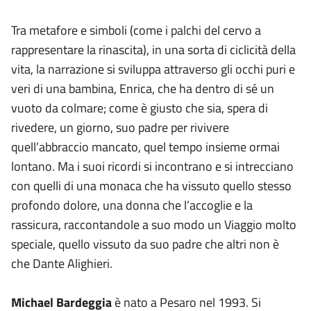
Tra metafore e simboli (come i palchi del cervo a
rappresentare la rinascita), in una sorta di ciclicità della
vita, la narrazione si sviluppa attraverso gli occhi puri e
veri di una bambina, Enrica, che ha dentro di sé un
vuoto da colmare; come è giusto che sia, spera di
rivedere, un giorno, suo padre per rivivere
quell’abbraccio mancato, quel tempo insieme ormai
lontano. Ma i suoi ricordi si incontrano e si intrecciano
con quelli di una monaca che ha vissuto quello stesso
profondo dolore, una donna che l’accoglie e la
rassicura, raccontandole a suo modo un Viaggio molto
speciale, quello vissuto da suo padre che altri non è
che Dante Alighieri.
Michael Bardeggia
è nato a Pesaro nel 1993. Si