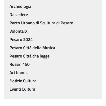
Archeologia
Da vedere
Parco Urbano di Scultura di Pesaro
VolontarX
Pesaro 2024
Pesaro Città della Musica
Pesaro Città che legge
Rossini150
Art bonus
Notizie Cultura
Eventi Cultura