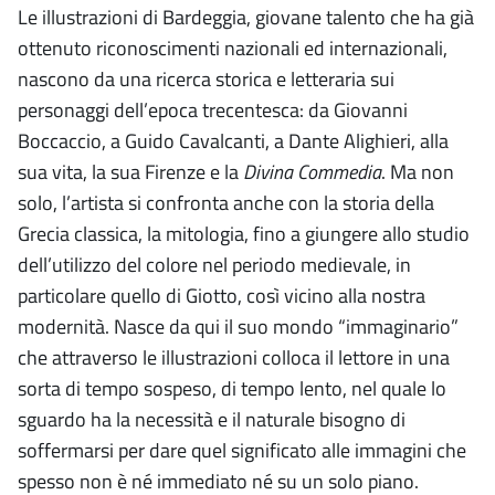
Le illustrazioni di Bardeggia, giovane talento che ha già
ottenuto riconoscimenti nazionali ed internazionali,
nascono da una ricerca storica e letteraria sui
personaggi dell’epoca trecentesca: da Giovanni
Boccaccio, a Guido Cavalcanti, a Dante Alighieri, alla
sua vita, la sua Firenze e la
Divina Commedia
. Ma non
solo, l’artista si confronta anche con la storia della
Grecia classica, la mitologia, fino a giungere allo studio
dell’utilizzo del colore nel periodo medievale, in
particolare quello di Giotto, così vicino alla nostra
modernità. Nasce da qui il suo mondo “immaginario”
che attraverso le illustrazioni colloca il lettore in una
sorta di tempo sospeso, di tempo lento, nel quale lo
sguardo ha la necessità e il naturale bisogno di
soffermarsi per dare quel significato alle immagini che
spesso non è né immediato né su un solo piano.