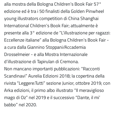
alla mostra della Bologna Children’s Book Fair 57°
edizione ed è tra i 50 finalisti della Golden Pinwheel
young illustrators competition di China Shanghai
International Children’s Book Fair; attualmente è
presente alla 3° edizione de “L’illustrazione per ragazzi:
Eccellenze italiane” alla Bologna Children’s Book Fair -
a cura dalla Giannino Stoppani/Accademia
Drosselmeier - e alla Mostra Internazionale
d’illustrazione di Tapirulan di Cremona.
Non mancano importanti pubblicazioni: “Racconti
Scandinavi” Aurelia Edizioni 2018; la copertina della
rivista “Leggere:Tutti” sezione Junior, ottobre 2019; con
Arka edizioni, il primo albo illustrato “Il meraviglioso
mago di Oz” nel 2019 e il successivo “Dante, il mi’
babbo” nel 2020.