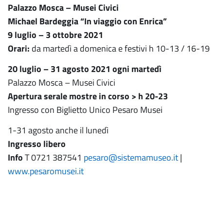
Palazzo Mosca – Musei Civici
Michael Bardeggia “In viaggio con Enrica”
9 luglio – 3 ottobre 2021
Orari:
da martedì a domenica e festivi h 10-13 / 16-19
20 luglio – 31 agosto 2021 ogni martedì
Palazzo Mosca – Musei Civici
Apertura serale mostre in corso > h 20-23
Ingresso con Biglietto Unico Pesaro Musei
1-31 agosto anche il lunedì
Ingresso libero
Info
T 0721 387541
pesaro@sistemamuseo.it
|
www.pesaromusei.it