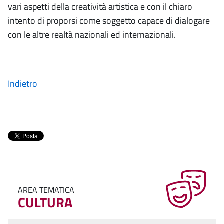
vari aspetti della creatività artistica e con il chiaro
intento di proporsi come soggetto capace di dialogare
con le altre realtà nazionali ed internazionali.
Indietro
AREA TEMATICA
CULTURA