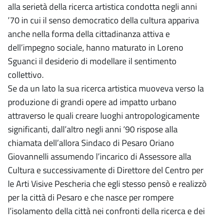
alla serietà della ricerca artistica condotta negli anni
’70 in cui il senso democratico della cultura appariva
anche nella forma della cittadinanza attiva e
dell’impegno sociale, hanno maturato in Loreno
Sguanci il desiderio di modellare il sentimento
collettivo.
Se da un lato la sua ricerca artistica muoveva verso la
produzione di grandi opere ad impatto urbano
attraverso le quali creare luoghi antropologicamente
significanti, dall’altro negli anni ‘90 rispose alla
chiamata dell’allora Sindaco di Pesaro Oriano
Giovannelli assumendo l’incarico di Assessore alla
Cultura e successivamente di Direttore del Centro per
le Arti Visive Pescheria che egli stesso pensò e realizzò
per la città di Pesaro e che nasce per rompere
l’isolamento della città nei confronti della ricerca e dei