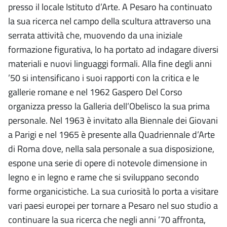
presso il locale Istituto d’Arte. A Pesaro ha continuato
la sua ricerca nel campo della scultura attraverso una
serrata attività che, muovendo da una iniziale
formazione figurativa, lo ha portato ad indagare diversi
materiali e nuovi linguaggi formali. Alla fine degli anni
’50 si intensificano i suoi rapporti con la critica e le
gallerie romane e nel 1962 Gaspero Del Corso
organizza presso la Galleria dell’Obelisco la sua prima
personale. Nel 1963 è invitato alla Biennale dei Giovani
a Parigi e nel 1965 è presente alla Quadriennale d’Arte
di Roma dove, nella sala personale a sua disposizione,
espone una serie di opere di notevole dimensione in
legno e in legno e rame che si sviluppano secondo
forme organicistiche. La sua curiosità lo porta a visitare
vari paesi europei per tornare a Pesaro nel suo studio a
continuare la sua ricerca che negli anni ’70 affronta,