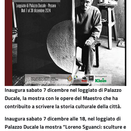
Inaugura sabato 7 dicembre nel loggiato di Palazzo
Ducale, la mostra con le opere del Maestro che ha
contribuito a scrivere la storia culturale della città.
Inaugura sabato 7 dicembre alle 18, nel loggiato di
Palazzo Ducale la mostra “Loreno Sguanci: sculture e