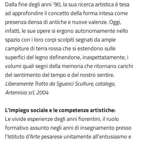
Dalla fine degli anni ’90, la sua ricerca artistica è tesa
ad approfondire il concetto della forma intesa come
presenza densa di antiche e nuove valenze. Oggi,
infatti, le sue opere si ergono autonomamente nello
spazio con i loro corpi scolpiti segnati da ampie
campiture di terra rossa che si estendono sulle
superfici del legno definendone, inaspettatamente, i
volumi quali segni della memoria che ritornano carichi
del sentimento del tempo e del nostro sentire.
Liberamente Tratto da Sguanci Sculture, catalogo,
Artemisia srl, 2004
L’impiego sociale e le competenze artistiche:
Le vivide esperienze degli anni fiorentini, il ruolo
formativo assunto negli anni di insegnamento presso
l’Istituto d’Arte pesarese unitamente all’entusiasmo e