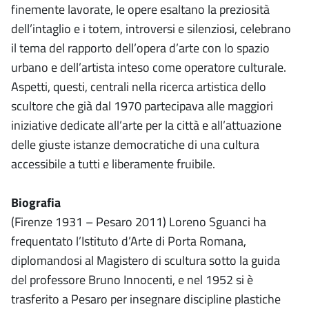
finemente lavorate, le opere esaltano la preziosità
dell’intaglio e i totem, introversi e silenziosi, celebrano
il tema del rapporto dell’opera d’arte con lo spazio
urbano e dell’artista inteso come operatore culturale.
Aspetti, questi, centrali nella ricerca artistica dello
scultore che già dal 1970 partecipava alle maggiori
iniziative dedicate all’arte per la città e all’attuazione
delle giuste istanze democratiche di una cultura
accessibile a tutti e liberamente fruibile.
Biografia
(Firenze 1931 – Pesaro 2011) Loreno Sguanci ha
frequentato l’Istituto d’Arte di Porta Romana,
diplomandosi al Magistero di scultura sotto la guida
del professore Bruno Innocenti, e nel 1952 si è
trasferito a Pesaro per insegnare discipline plastiche