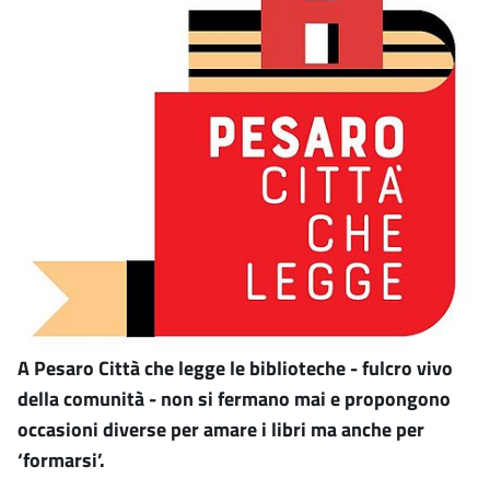
A Pesaro Città che legge le biblioteche - fulcro vivo
della comunità - non si fermano mai e propongono
occasioni diverse per amare i libri ma anche per
‘formarsi’.