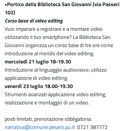
•Portico della Biblioteca San Giovanni (via Passeri
102)
Corso base di video editing
Vuoi imparare a registrare e a montare video
utilizzando il tuo smartphone? La Biblioteca San
Giovanni organizza un corso base di tre ore come
introduzione al mondo del video editing.
mercoledì 21 luglio 18-19.30
Introduzione al linguaggio audiovisivo; utilizzo
applicazione di video editing.
venerdì 23 luglio 18.00-19.30
Strumenti avanzati applicazione video editing;
realizzazione e montaggio di un video.
posti limitati, prenotazione obbligatoria:
narrativa@comune.pesaro.pu.it
0721 387772