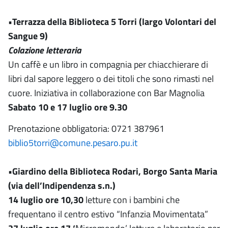
•Terrazza della Biblioteca 5 Torri (largo Volontari del
Sangue 9)
Colazione letteraria
Un caffè e un libro in compagnia per chiacchierare di
libri dal sapore leggero o dei titoli che sono rimasti nel
cuore. Iniziativa in collaborazione con Bar Magnolia
Sabato 10 e 17 luglio ore 9.30
Prenotazione obbligatoria: 0721 387961
biblio5torri@comune.pesaro.pu.it
•Giardino della Biblioteca Rodari, Borgo Santa Maria
(via dell’Indipendenza s.n.)
14 luglio ore 10,30
letture con i bambini che
frequentano il centro estivo “Infanzia Movimentata”