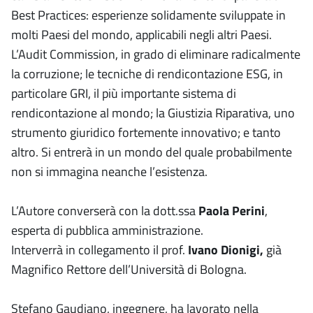
Best Practices: esperienze solidamente sviluppate in
molti Paesi del mondo, applicabili negli altri Paesi.
L’Audit Commission, in grado di eliminare radicalmente
la corruzione; le tecniche di rendicontazione ESG, in
particolare GRI, il più importante sistema di
rendicontazione al mondo; la Giustizia Riparativa, uno
strumento giuridico fortemente innovativo; e tanto
altro. Si entrerà in un mondo del quale probabilmente
non si immagina neanche l’esistenza.
L’Autore converserà con la dott.ssa
Paola Perini
,
esperta di pubblica amministrazione.
Interverrà in collegamento il prof.
Ivano Dionigi,
già
Magnifico Rettore dell’Università di Bologna.
Stefano Gaudiano, ingegnere, ha lavorato nella