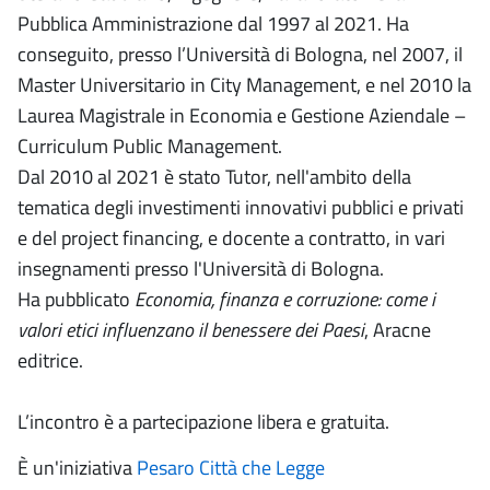
Pubblica Amministrazione dal 1997 al 2021. Ha
conseguito, presso l’Università di Bologna, nel 2007, il
Master Universitario in City Management, e nel 2010 la
Laurea Magistrale in Economia e Gestione Aziendale –
Curriculum Public Management.
Dal 2010 al 2021 è stato Tutor, nell'ambito della
tematica degli investimenti innovativi pubblici e privati
e del project financing, e docente a contratto, in vari
insegnamenti presso l'Università di Bologna.
Ha pubblicato
Economia, finanza e corruzione: come i
valori etici influenzano il benessere dei Paesi
, Aracne
editrice.
L’incontro è a partecipazione libera e gratuita.
È un'iniziativa
Pesaro Città che Legge