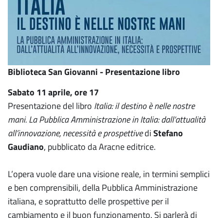
Biblioteca San Giovanni - Presentazione libro
Sabato 11 aprile, ore 17
Presentazione del libro
Italia: il destino è nelle nostre
mani. La Pubblica Amministrazione in Italia: dall’attualità
all’innovazione, necessità e prospettive
di
Stefano
Gaudiano
, pubblicato da Aracne editrice.
L’opera vuole dare una visione reale, in termini semplici
e ben comprensibili, della Pubblica Amministrazione
italiana, e soprattutto delle prospettive per il
cambiamento e il buon funzionamento. Si parlerà di