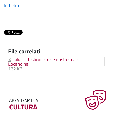
Indietro
File correlati
Italia: il destino è nelle nostre mani -
Locandina
132 KB
AREA TEMATICA
CULTURA