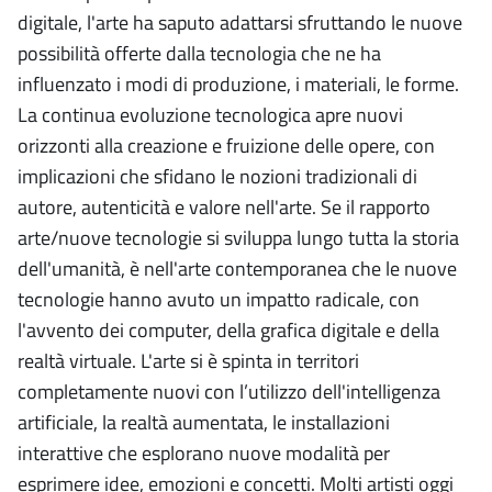
digitale, l'arte ha saputo adattarsi sfruttando le nuove
possibilità offerte dalla tecnologia che ne ha
influenzato i modi di produzione, i materiali, le forme.
La continua evoluzione tecnologica apre nuovi
orizzonti alla creazione e fruizione delle opere, con
implicazioni che sfidano le nozioni tradizionali di
autore, autenticità e valore nell'arte. Se il rapporto
arte/nuove tecnologie si sviluppa lungo tutta la storia
dell'umanità, è nell'arte contemporanea che le nuove
tecnologie hanno avuto un impatto radicale, con
l'avvento dei computer, della grafica digitale e della
realtà virtuale. L'arte si è spinta in territori
completamente nuovi con l’utilizzo dell'intelligenza
artificiale, la realtà aumentata, le installazioni
interattive che esplorano nuove modalità per
esprimere idee, emozioni e concetti. Molti artisti oggi