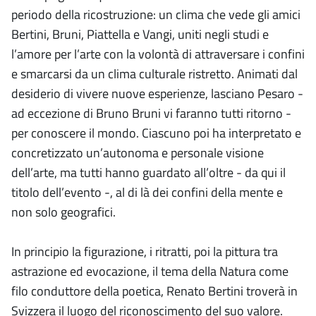
periodo della ricostruzione: un clima che vede gli amici
Bertini, Bruni, Piattella e Vangi, uniti negli studi e
l’amore per l’arte con la volontà di attraversare i confini
e smarcarsi da un clima culturale ristretto. Animati dal
desiderio di vivere nuove esperienze, lasciano Pesaro -
ad eccezione di Bruno Bruni vi faranno tutti ritorno -
per conoscere il mondo. Ciascuno poi ha interpretato e
concretizzato un’autonoma e personale visione
dell’arte, ma tutti hanno guardato all’oltre - da qui il
titolo dell’evento -, al di là dei confini della mente e
non solo geografici.
In principio la figurazione, i ritratti, poi la pittura tra
astrazione ed evocazione, il tema della Natura come
filo conduttore della poetica, Renato Bertini troverà in
Svizzera il luogo del riconoscimento del suo valore.