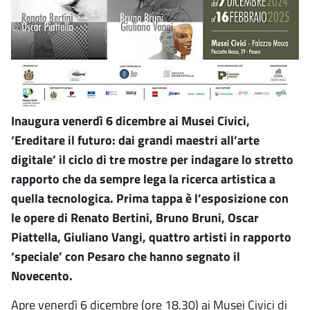
Inaugura venerdì 6 dicembre ai Musei Civici,
‘Ereditare il futuro: dai grandi maestri all’arte
digitale’ il ciclo di tre mostre per indagare lo stretto
rapporto che da sempre lega la ricerca artistica a
quella tecnologica. Prima tappa è l’esposizione con
le opere di Renato Bertini, Bruno Bruni, Oscar
Piattella, Giuliano Vangi, quattro artisti in rapporto
‘speciale’ con Pesaro che hanno segnato il
Novecento.
Apre venerdì 6 dicembre (ore 18.30) ai Musei Civici di