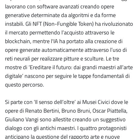
lavorano con software avanzati creando opere
generative determinate da algoritmi e da forme
instabili. Gli NFT (Non-Fungible Token) ha rivoluzionato
il mercato permettendo l’acquisto attraverso le
blockchain, mentre l'IA ha portato alla creazione di
opere generate automaticamente attraverso l’uso di
reti neurali per realizzare pitture e sculture. Le tre
mostre di ‘Ereditare il futuro: dai grandi maestri all’arte
digitale’ nascono per seguire le tappe fondamentali di
questo percorso.
Si parte con ‘Il senso dell’oltre’ ai Musei Civici dove le
opere di Renato Bertini, Bruno Bruni, Oscar Piattella,
Giuliano Vangi sono allestite creando un suggestivo
dialogo con gli antichi maestri. I quattro protagonisti
anticipano la questione del rapporto arte e nuove