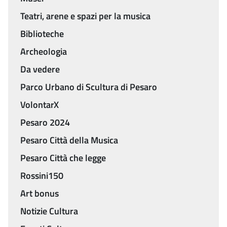
Teatri, arene e spazi per la musica
Biblioteche
Archeologia
Da vedere
Parco Urbano di Scultura di Pesaro
VolontarX
Pesaro 2024
Pesaro Città della Musica
Pesaro Città che legge
Rossini150
Art bonus
Notizie Cultura