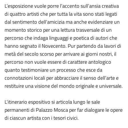
L’esposizione vuole porre l’accento sull’ansia creativa
di quattro artisti che per tutta la vita sono stati legati
dal sentimento dell’amicizia ma anche evidenziare un
momento storico per una lettura trasversale di un
percorso che indaga linguaggi e poetica di autori che
hanno segnato il Novecento. Pur partendo da lavori di
metà del secolo scorso per arrivare ai giorni nostri, il
percorso non vuole essere di carattere antologico
quanto testimoniare un processo che esce da
connotazioni locali per abbracciare il senso dell’arte e
restituire una visione del mondo originale e universale.
L’itinerario espositivo si articola lungo le sale
permanenti di Palazzo Mosca per far dialogare le opere
di ciascun artista con i tesori civici.