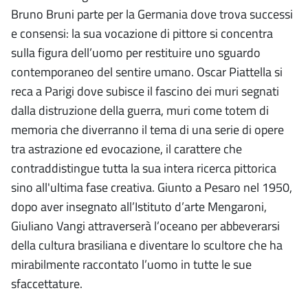
Bruno Bruni parte per la Germania dove trova successi
e consensi: la sua vocazione di pittore si concentra
sulla figura dell’uomo per restituire uno sguardo
contemporaneo del sentire umano. Oscar Piattella si
reca a Parigi dove subisce il fascino dei muri segnati
dalla distruzione della guerra, muri come totem di
memoria che diverranno il tema di una serie di opere
tra astrazione ed evocazione, il carattere che
contraddistingue tutta la sua intera ricerca pittorica
sino all'ultima fase creativa. Giunto a Pesaro nel 1950,
dopo aver insegnato all’Istituto d’arte Mengaroni,
Giuliano Vangi attraverserà l’oceano per abbeverarsi
della cultura brasiliana e diventare lo scultore che ha
mirabilmente raccontato l’uomo in tutte le sue
sfaccettature.