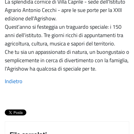
La splendida cornice di Villa Caprile - sede dell'Istituto
Agrario Antonio Cecchi - apre le sue porte per la XXII
edizione dell'Agrishow.
Quest'anno si festeggia un traguardo speciale: i 150
anni dell'istituto. Tre giorni ricchi di appuntamenti tra
agricoltura, cultura, musica e sapori del territorio.
Che tu sia un appassionato di natura, un buongustaio o
semplicemente in cerca di divertimento con la famiglia,
l'Agrishow ha qualcosa di speciale per te.
Indietro