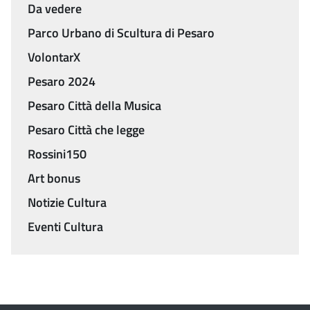
Da vedere
Parco Urbano di Scultura di Pesaro
VolontarX
Pesaro 2024
Pesaro Città della Musica
Pesaro Città che legge
Rossini150
Art bonus
Notizie Cultura
Eventi Cultura