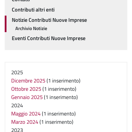
Menu
Contributi altri enti
Notizie Contributi Nuove Imprese
Archivio Notizie
Eventi Contributi Nuove Imprese
2025
Dicembre 2025
(1 inserimento)
Ottobre 2025
(1 inserimento)
Gennaio 2025
(1 inserimento)
2024
Maggio 2024
(1 inserimento)
Marzo 2024
(1 inserimento)
2023