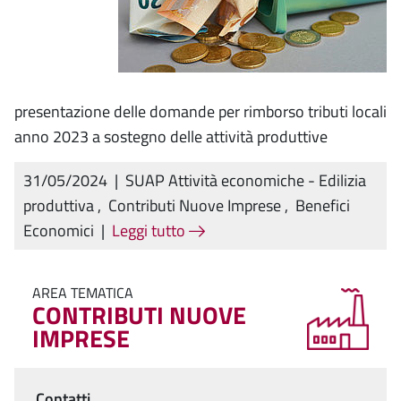
presentazione delle domande per rimborso tributi locali
anno 2023 a sostegno delle attività produttive
31/05/2024
|
SUAP Attività economiche - Edilizia
produttiva
,
Contributi Nuove Imprese
,
Benefici
Economici
|
Leggi tutto
AREA TEMATICA
CONTRIBUTI NUOVE
IMPRESE
Contatti