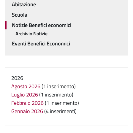
Menu
Abitazione
Scuola
Notizie Benefici economici
Archivio Notizie
Eventi Benefici Economici
2026
Agosto 2026
(1 inserimento)
Luglio 2026
(1 inserimento)
Febbraio 2026
(1 inserimento)
Gennaio 2026
(4 inserimenti)