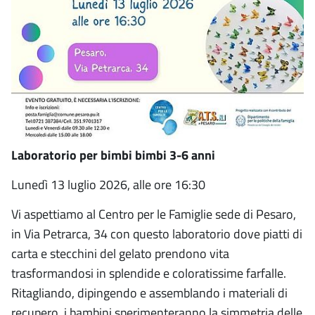
Laboratorio per bimbi bimbi 3-6 anni
Lunedì 13 luglio 2026, alle ore 16:30
Vi aspettiamo al Centro per le Famiglie sede di Pesaro,
in Via Petrarca, 34 con questo laboratorio dove piatti di
carta e stecchini del gelato prendono vita
trasformandosi in splendide e coloratissime farfalle.
Ritagliando, dipingendo e assemblando i materiali di
recupero, i bambini sperimenteranno la simmetria delle