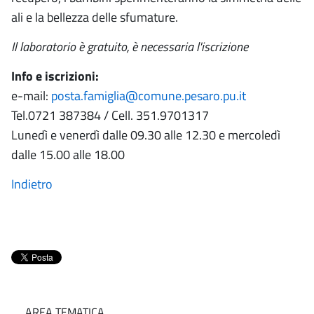
ali e la bellezza delle sfumature.
Il laboratorio è gratuito, è necessaria l'iscrizione
Info e iscrizioni:
e-mail:
posta.famiglia@comune.pesaro.pu.it
Tel.0721 387384 / Cell. 351.9701317
Lunedì e venerdì dalle 09.30 alle 12.30 e mercoledì
dalle 15.00 alle 18.00
Indietro
AREA TEMATICA