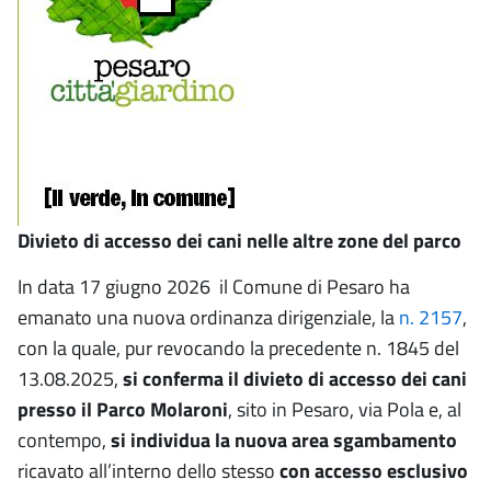
Divieto di accesso dei cani nelle altre zone del parco
In data 17 giugno 2026 il Comune di Pesaro ha
emanato una nuova ordinanza dirigenziale, la
n. 2157
,
con la quale, pur revocando la precedente n. 1845 del
13.08.2025,
si conferma il divieto di accesso dei cani
presso il Parco Molaroni
, sito in Pesaro, via Pola e, al
contempo,
si individua la nuova area sgambamento
ricavato all’interno dello stesso
con accesso esclusivo