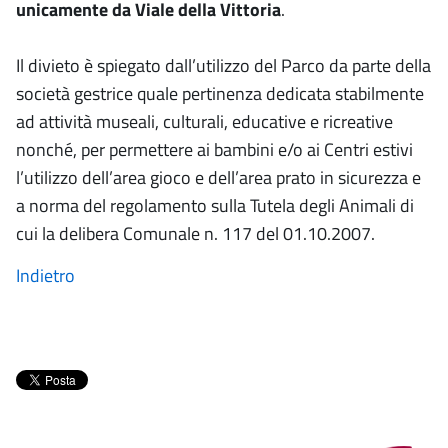
unicamente da Viale della Vittoria
.
Il divieto è spiegato dall’utilizzo del Parco da parte della
società gestrice quale pertinenza dedicata stabilmente
ad attività museali, culturali, educative e ricreative
nonché, per permettere ai bambini e/o ai Centri estivi
l’utilizzo dell’area gioco e dell’area prato in sicurezza e
a norma del regolamento sulla Tutela degli Animali di
cui la delibera Comunale n. 117 del 01.10.2007.
Indietro