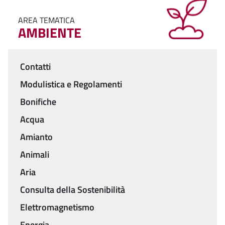
AREA TEMATICA
AMBIENTE
Contatti
Menu
Modulistica e Regolamenti
Bonifiche
Acqua
Amianto
Animali
Aria
Consulta della Sostenibilità
Elettromagnetismo
Energia