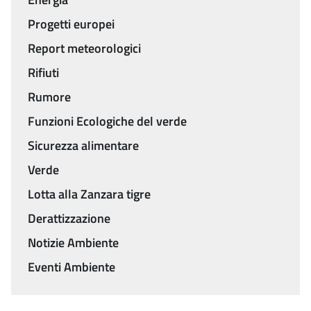
Progetti europei
Report meteorologici
Rifiuti
Rumore
Funzioni Ecologiche del verde
Sicurezza alimentare
Verde
Lotta alla Zanzara tigre
Derattizzazione
Notizie Ambiente
Eventi Ambiente